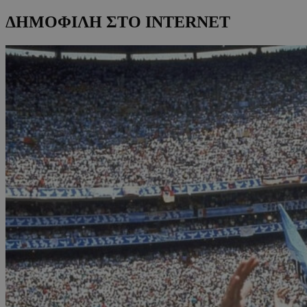
ΔΗΜΟΦΙΛΗ ΣΤΟ INTERNET