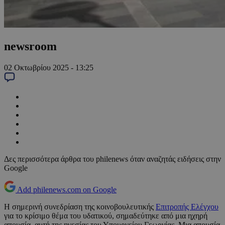
newsroom
02 Οκτωβρίου 2025 - 13:25
Δες περισσότερα άρθρα του philenews όταν αναζητάς ειδήσεις στην
Google
Add philenews.com on Google
Η σημερινή συνεδρίαση της κοινοβουλευτικής
Επιτροπής Ελέγχου
για το κρίσιμο θέμα του υδατικού, σημαδεύτηκε από μια ηχηρή
απουσία, αυτή της ηγεσίας του Υπουργείου Γεωργίας. Μια απουσία