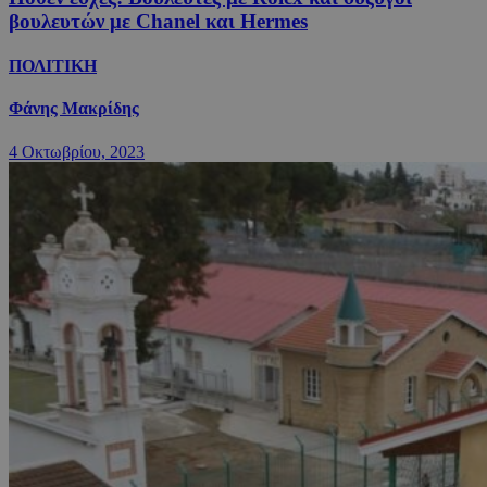
βουλευτών με Chanel και Hermes
ΠΟΛΙΤΙΚΗ
Φάνης Μακρίδης
4 Οκτωβρίου, 2023