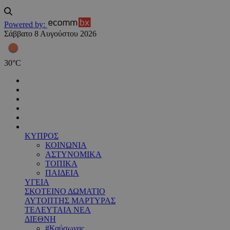
Powered by:
Σάββατο 8 Αυγούστου 2026
30
°
C
ΚΥΠΡΟΣ
ΚΟΙΝΩΝΙΑ
ΑΣΤΥΝΟΜΙΚΑ
ΤΟΠΙΚΑ
ΠΑΙΔΕΙΑ
ΥΓΕΙΑ
ΣΚΟΤΕΙΝΟ ΔΩΜΑΤΙΟ
ΑΥΤΟΠΤΗΣ ΜΑΡΤΥΡΑΣ
ΤΕΛΕΥΤΑΙΑ ΝΕΑ
ΔΙΕΘΝΗ
#Καύσωνας