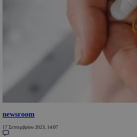
newsroom
17 Σεπτεμβρίου 2023, 14:07