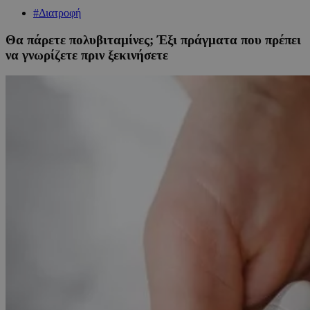
#Διατροφή
Θα πάρετε πολυβιταμίνες; Έξι πράγματα που πρέπει
να γνωρίζετε πριν ξεκινήσετε