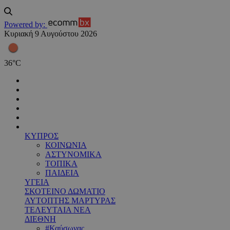
Powered by:
Κυριακή 9 Αυγούστου 2026
36
°
C
ΚΥΠΡΟΣ
ΚΟΙΝΩΝΙΑ
ΑΣΤΥΝΟΜΙΚΑ
ΤΟΠΙΚΑ
ΠΑΙΔΕΙΑ
ΥΓΕΙΑ
ΣΚΟΤΕΙΝΟ ΔΩΜΑΤΙΟ
ΑΥΤΟΠΤΗΣ ΜΑΡΤΥΡΑΣ
ΤΕΛΕΥΤΑΙΑ ΝΕΑ
ΔΙΕΘΝΗ
#Καύσωνας