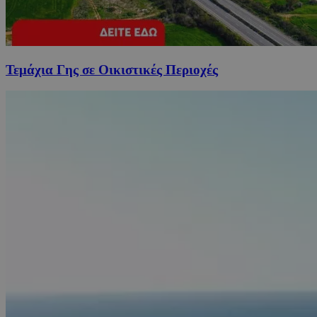
Τεμάχια Γης σε Οικιστικές Περιοχές