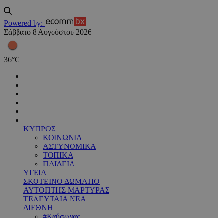
Powered by:
Σάββατο 8 Αυγούστου 2026
36
°
C
ΚΥΠΡΟΣ
ΚΟΙΝΩΝΙΑ
ΑΣΤΥΝΟΜΙΚΑ
ΤΟΠΙΚΑ
ΠΑΙΔΕΙΑ
ΥΓΕΙΑ
ΣΚΟΤΕΙΝΟ ΔΩΜΑΤΙΟ
ΑΥΤΟΠΤΗΣ ΜΑΡΤΥΡΑΣ
ΤΕΛΕΥΤΑΙΑ ΝΕΑ
ΔΙΕΘΝΗ
#Καύσωνας