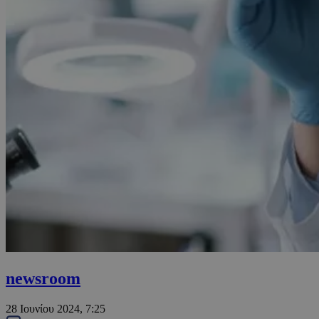
newsroom
28 Ιουνίου 2024, 7:25