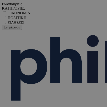
Ειδοποιήσεις
ΚΑΤΗΓΟΡΙΕΣ
ΟΙΚΟΝΟΜΙΑ
ΠΟΛΙΤΙΚΗ
ΕΙΔΗΣΕΙΣ