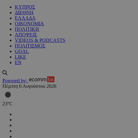
ΚΥΠΡΟΣ
ΔΙΕΘΝΗ
ΕΛΛΑΔΑ
ΟΙΚΟΝΟΜΙΑ
ΠΟΛΙΤΙΚΗ
ΑΠΟΨΕΙΣ
VIDEOS & PODCASTS
ΠΟΛΙΤΙΣΜΟΣ
GOAL
LIKE
EN
Powered by:
Πέμπτη 6 Αυγούστου 2026
23
°
C