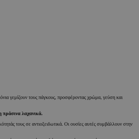
επόνια γεμίζουν τους πάγκους, προσφέροντας χρώμα, γεύση και
η πράσινα λαχανικά.
κότητάς τους σε αντιοξειδωτικά. Οι ουσίες αυτές συμβάλλουν στην