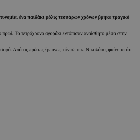
τυνομία, ένα παιδάκι μόλις τεσσάρων χρόνων βρήκε τραγικό
 πρωί. Το τετράχρονο αγοράκι εντόπισαν αναίσθητο μέσα στην
ό. Από τις πρώτες έρευνες, τόνισε ο κ. Νικολάου, φαίνεται ότι