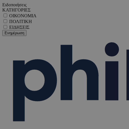
Ειδοποιήσεις
ΚΑΤΗΓΟΡΙΕΣ
ΟΙΚΟΝΟΜΙΑ
ΠΟΛΙΤΙΚΗ
ΕΙΔΗΣΕΙΣ