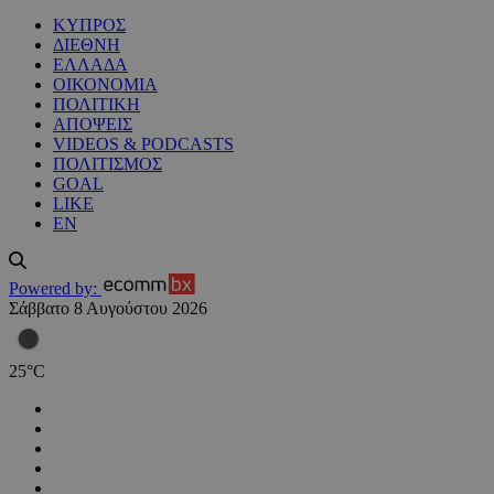
ΚΥΠΡΟΣ
ΔΙΕΘΝΗ
ΕΛΛΑΔΑ
ΟΙΚΟΝΟΜΙΑ
ΠΟΛΙΤΙΚΗ
ΑΠΟΨΕΙΣ
VIDEOS & PODCASTS
ΠΟΛΙΤΙΣΜΟΣ
GOAL
LIKE
EN
Powered by:
Σάββατο 8 Αυγούστου 2026
25
°
C