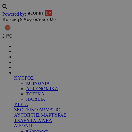
Powered by:
Κυριακή 9 Αυγούστου 2026
24
°
C
ΚΥΠΡΟΣ
ΚΟΙΝΩΝΙΑ
ΑΣΤΥΝΟΜΙΚΑ
ΤΟΠΙΚΑ
ΠΑΙΔΕΙΑ
ΥΓΕΙΑ
ΣΚΟΤΕΙΝΟ ΔΩΜΑΤΙΟ
ΑΥΤΟΠΤΗΣ ΜΑΡΤΥΡΑΣ
ΤΕΛΕΥΤΑΙΑ ΝΕΑ
ΔΙΕΘΝΗ
#Καύσωνας