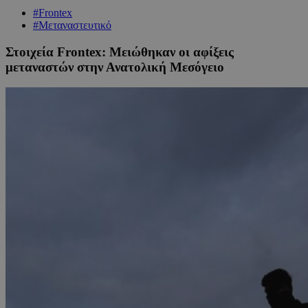
#Frontex
#Μεταναστευτικό
Στοιχεία Frontex: Μειώθηκαν οι αφίξεις
μεταναστών στην Ανατολική Μεσόγειο