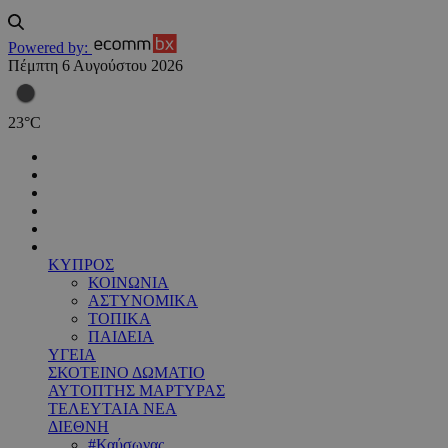
Powered by:
Πέμπτη 6 Αυγούστου 2026
23
°
C
ΚΥΠΡΟΣ
ΚΟΙΝΩΝΙΑ
ΑΣΤΥΝΟΜΙΚΑ
ΤΟΠΙΚΑ
ΠΑΙΔΕΙΑ
ΥΓΕΙΑ
ΣΚΟΤΕΙΝΟ ΔΩΜΑΤΙΟ
ΑΥΤΟΠΤΗΣ ΜΑΡΤΥΡΑΣ
ΤΕΛΕΥΤΑΙΑ ΝΕΑ
ΔΙΕΘΝΗ
#Καύσωνας