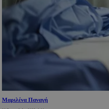
Μαριλένα Παναγή