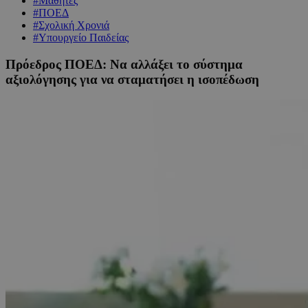
#Μαθητές
#ΠΟΕΔ
#Σχολική Χρονιά
#Υπουργείο Παιδείας
Πρόεδρος ΠΟΕΔ: Να αλλάξει το σύστημα
αξιολόγησης για να σταματήσει η ισοπέδωση