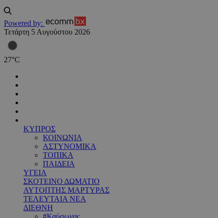
Powered by:
Τετάρτη 5 Αυγούστου 2026
27
°
C
ΚΥΠΡΟΣ
ΚΟΙΝΩΝΙΑ
ΑΣΤΥΝΟΜΙΚΑ
ΤΟΠΙΚΑ
ΠΑΙΔΕΙΑ
ΥΓΕΙΑ
ΣΚΟΤΕΙΝΟ ΔΩΜΑΤΙΟ
ΑΥΤΟΠΤΗΣ ΜΑΡΤΥΡΑΣ
ΤΕΛΕΥΤΑΙΑ ΝΕΑ
ΔΙΕΘΝΗ
#Καύσωνας