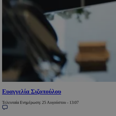
Ευαγγελία Σιζοπούλου
Τελευταία Ενημέρωση:
25 Αυγούστου - 13:07