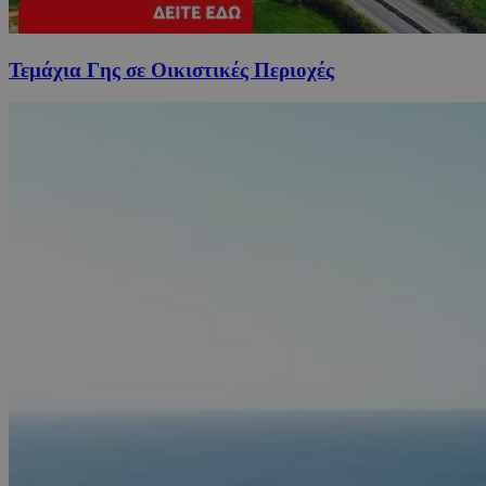
Τεμάχια Γης σε Οικιστικές Περιοχές