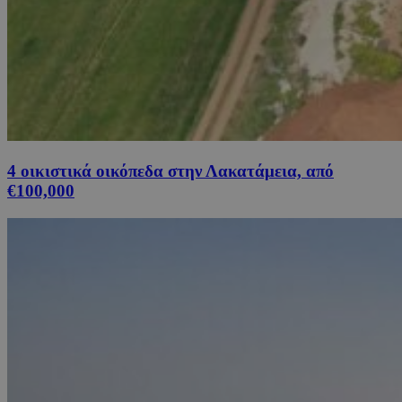
4 οικιστικά οικόπεδα στην Λακατάμεια, από
€100,000