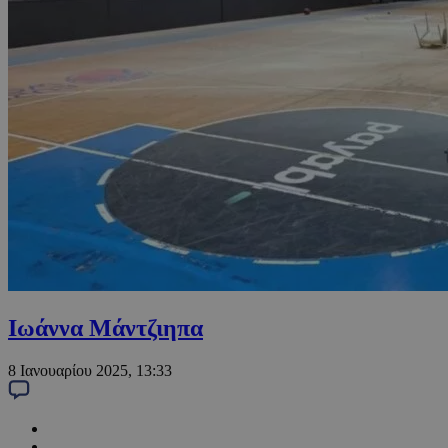
Ιωάννα Μάντζιηπα
8 Ιανουαρίου 2025, 13:33