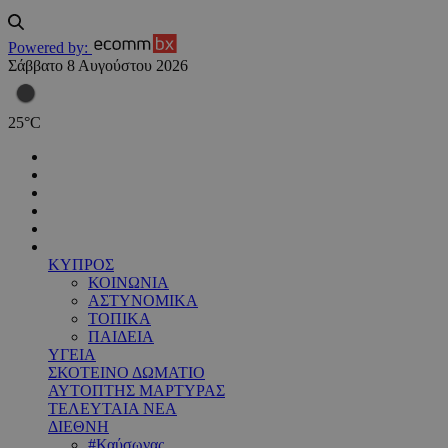
Powered by:
Σάββατο 8 Αυγούστου 2026
25
°
C
ΚΥΠΡΟΣ
ΚΟΙΝΩΝΙΑ
ΑΣΤΥΝΟΜΙΚΑ
ΤΟΠΙΚΑ
ΠΑΙΔΕΙΑ
ΥΓΕΙΑ
ΣΚΟΤΕΙΝΟ ΔΩΜΑΤΙΟ
ΑΥΤΟΠΤΗΣ ΜΑΡΤΥΡΑΣ
ΤΕΛΕΥΤΑΙΑ ΝΕΑ
ΔΙΕΘΝΗ
#Καύσωνας