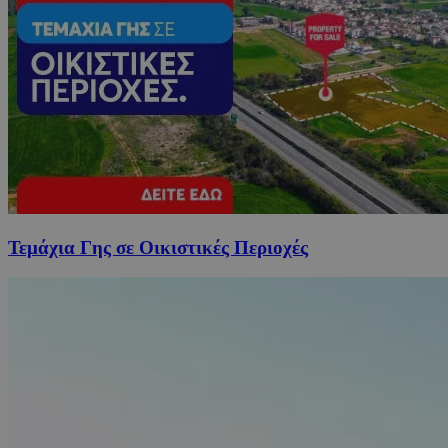
Τεμάχια Γης σε Οικιστικές Περιοχές