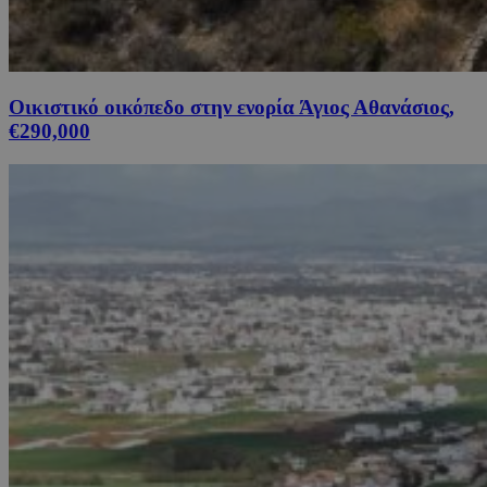
Οικιστικό οικόπεδο στην ενορία Άγιος Αθανάσιος,
€290,000