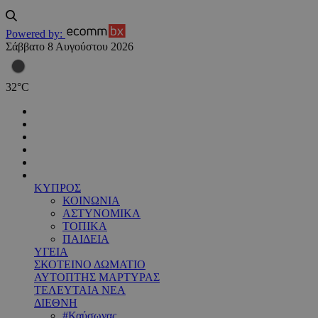
Powered by:
Σάββατο 8 Αυγούστου 2026
32
°
C
ΚΥΠΡΟΣ
ΚΟΙΝΩΝΙΑ
ΑΣΤΥΝΟΜΙΚΑ
ΤΟΠΙΚΑ
ΠΑΙΔΕΙΑ
ΥΓΕΙΑ
ΣΚΟΤΕΙΝΟ ΔΩΜΑΤΙΟ
ΑΥΤΟΠΤΗΣ ΜΑΡΤΥΡΑΣ
ΤΕΛΕΥΤΑΙΑ ΝΕΑ
ΔΙΕΘΝΗ
#Καύσωνας