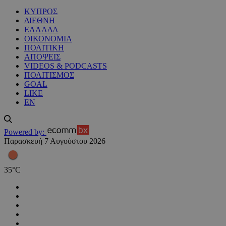
ΚΥΠΡΟΣ
ΔΙΕΘΝΗ
ΕΛΛΑΔΑ
ΟΙΚΟΝΟΜΙΑ
ΠΟΛΙΤΙΚΗ
ΑΠΟΨΕΙΣ
VIDEOS & PODCASTS
ΠΟΛΙΤΙΣΜΟΣ
GOAL
LIKE
EN
Powered by:
Παρασκευή 7 Αυγούστου 2026
35
°
C