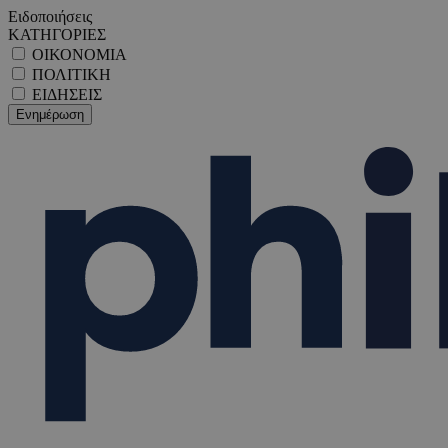
Ειδοποιήσεις
ΚΑΤΗΓΟΡΙΕΣ
ΟΙΚΟΝΟΜΙΑ
ΠΟΛΙΤΙΚΗ
ΕΙΔΗΣΕΙΣ