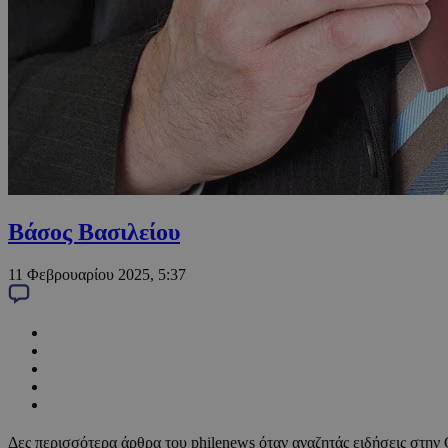
Βάσος Βασιλείου
11 Φεβρουαρίου 2025, 5:37
Δες περισσότερα άρθρα του philenews όταν αναζητάς ειδήσεις στην