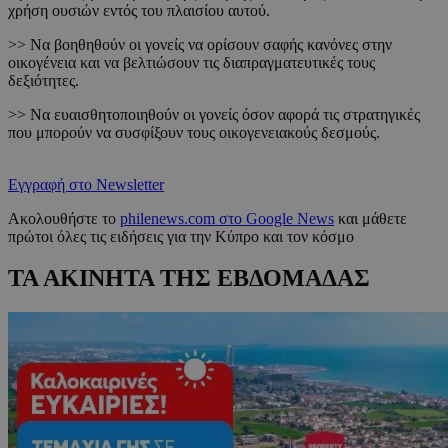
χρήση ουσιών εντός του πλαισίου αυτού.
>> Να βοηθηθούν οι γονείς να ορίσουν σαφής κανόνες στην
οικογένεια και να βελτιώσουν τις διαπραγματευτικές τους
δεξιότητες.
>> Να ευαισθητοποιηθούν οι γονείς όσον αφορά τις στρατηγικές
που μπορούν να συσφίξουν τους οικογενειακούς δεσμούς.
Εγγραφή στο Newsletter
Ακολουθήστε το
philenews.com στο Google News
και μάθετε
πρώτοι όλες τις ειδήσεις για την Κύπρο και τον κόσμο
ΤΑ ΑΚΙΝΗΤΑ ΤΗΣ ΕΒΔΟΜΑΔΑΣ