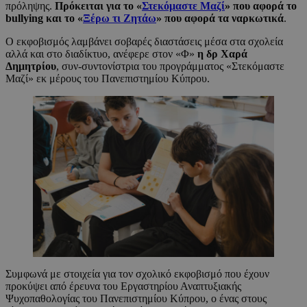
πρόληψης.
Πρόκειται για το «
Στεκόμαστε Μαζί
» που αφορά το
bullying και το «
Ξέρω τι Ζητάω
» που αφορά τα ναρκωτικά
.
Ο εκφοβισμός λαμβάνει σοβαρές διαστάσεις μέσα στα σχολεία
αλλά και στο διαδίκτυο, ανέφερε στον «Φ»
η δρ Χαρά
Δημητρίου
, συν-συντονίστρια του προγράμματος «Στεκόμαστε
Μαζί» εκ μέρους του Πανεπιστημίου Κύπρου.
Συμφωνά με στοιχεία για τον σχολικό εκφοβισμό που έχουν
προκύψει από έρευνα του Εργαστηρίου Αναπτυξιακής
Ψυχοπαθολογίας του Πανεπιστημίου Κύπρου, ο ένας στους