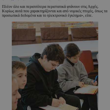
Πλέον όλο και περισσότερα περιστατικά φτάνουν στις Αρχές.
Κυρίως αυτά που χαρακτηρίζονται και από νομικές πτυχές, όπως τα
προσωπικά δεδομένα και το ηλεκτρονικό έγκλημα», είπε.