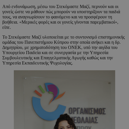
Από ενδυνάμωση, μέσω του Στεκόμαστε Μαζί, περνούν και οι
γονείς ώστε να μάθουν πώς μπορούν να υποστηρίξουν τα παιδιά
τους, να αναγνωρίσουν το φαινόμενο και να προσφέρουν τη
βοήθεια. «Μερικές φορές και οι γονείς γίνονται παρεμβατικοί»,
είπε.
Το Στεκόμαστε Μαζί υλοποιείται με το συντονισμό επιστημονικής
ομάδας του Πανεπιστήμιου Κύπρου στην οποία ανήκει και η δρ.
Δημητρίου, με χρηματοδότηση του ΟΝΕΚ, υπό την αιγίδα του
Υπουργείου Παιδεία και σε συνεργασία με την Υπηρεσία
Συμβουλευτικής και Επαγγελματικής Αγωγής καθώς και την
Υπηρεσία Εκπαιδευτικής Ψυχολογίας.