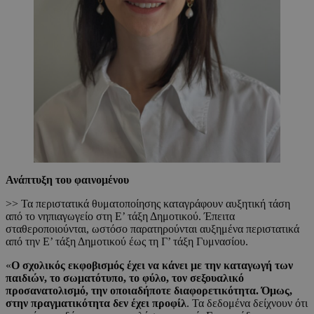
Ανάπτυξη του φαινομένου
>> Τα περιστατικά θυματοποίησης καταγράφουν αυξητική τάση
από το νηπιαγωγείο στη Ε’ τάξη Δημοτικού. Έπειτα
σταθεροποιούνται, ωστόσο παρατηρούνται αυξημένα περιστατικά
από την Ε’ τάξη Δημοτικού έως τη Γ’ τάξη Γυμνασίου.
«
Ο σχολικός εκφοβισμός έχει να κάνει με την καταγωγή των
παιδιών, το σωματότυπο, το φύλο, τον σεξουαλικό
προσανατολισμό, την οποιαδήποτε διαφορετικότητα. Όμως,
στην πραγματικότητα δεν έχει προφίλ
. Τα δεδομένα δείχνουν ότι