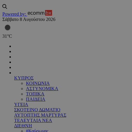
Powered by:
Σάββατο 8 Αυγούστου 2026
31
°
C
ΚΥΠΡΟΣ
ΚΟΙΝΩΝΙΑ
ΑΣΤΥΝΟΜΙΚΑ
ΤΟΠΙΚΑ
ΠΑΙΔΕΙΑ
ΥΓΕΙΑ
ΣΚΟΤΕΙΝΟ ΔΩΜΑΤΙΟ
ΑΥΤΟΠΤΗΣ ΜΑΡΤΥΡΑΣ
ΤΕΛΕΥΤΑΙΑ ΝΕΑ
ΔΙΕΘΝΗ
#Καύσωνας