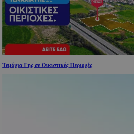
Τεμάχια Γης σε Οικιστικές Περιοχές