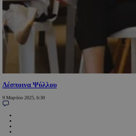
Δέσποινα Ψύλλου
9 Μαρτίου 2025, 6:30