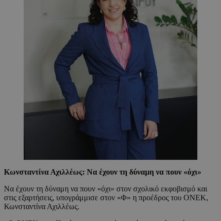
Κωνσταντίνα Αχιλλέως: Να έχουν τη δύναμη να πουν «όχι»
Να έχουν τη δύναμη να πουν «όχι» στον σχολικό εκφοβισμό και
στις εξαρτήσεις, υπογράμμισε στον «Φ» η προέδρος του ΟΝΕΚ,
Κωνσταντίνα Αχιλλέως.