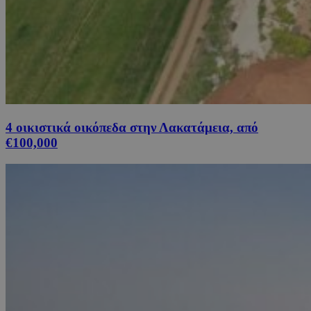
4 οικιστικά οικόπεδα στην Λακατάμεια, από
€100,000