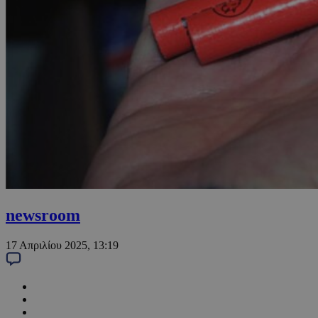
newsroom
17 Απριλίου 2025, 13:19