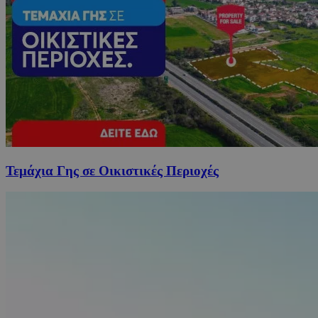
Τεμάχια Γης σε Οικιστικές Περιοχές