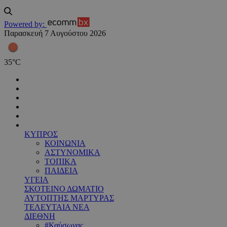
Powered by:
Παρασκευή 7 Αυγούστου 2026
35
°
C
ΚΥΠΡΟΣ
ΚΟΙΝΩΝΙΑ
ΑΣΤΥΝΟΜΙΚΑ
ΤΟΠΙΚΑ
ΠΑΙΔΕΙΑ
ΥΓΕΙΑ
ΣΚΟΤΕΙΝΟ ΔΩΜΑΤΙΟ
ΑΥΤΟΠΤΗΣ ΜΑΡΤΥΡΑΣ
ΤΕΛΕΥΤΑΙΑ ΝΕΑ
ΔΙΕΘΝΗ
#Καύσωνας