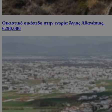
Οικιστικό οικόπεδο στην ενορία Άγιος Αθανάσιος,
€290,000