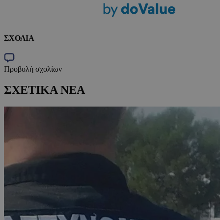
ΣΧΟΛΙΑ
Προβολή σχολίων
ΣΧΕΤΙΚΑ ΝΕΑ