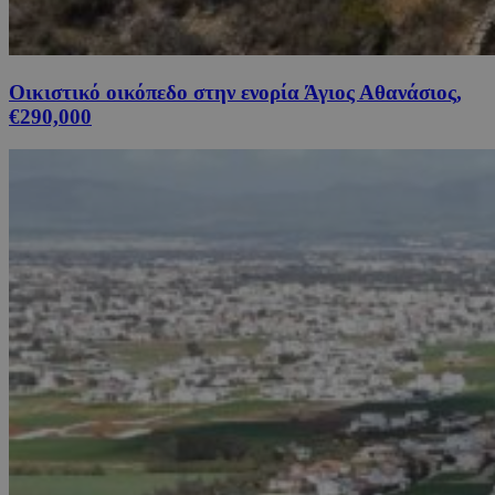
Οικιστικό οικόπεδο στην ενορία Άγιος Αθανάσιος,
€290,000