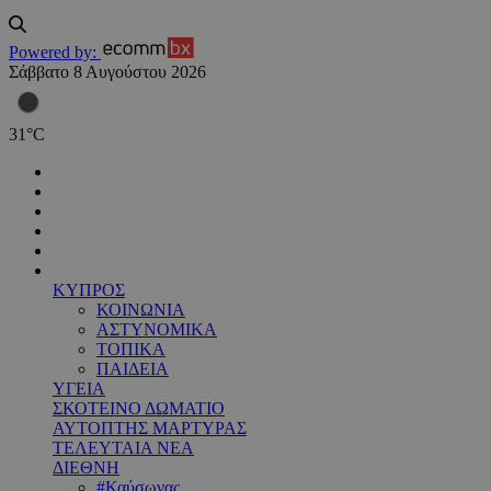
Powered by:
Σάββατο 8 Αυγούστου 2026
31
°
C
ΚΥΠΡΟΣ
ΚΟΙΝΩΝΙΑ
ΑΣΤΥΝΟΜΙΚΑ
ΤΟΠΙΚΑ
ΠΑΙΔΕΙΑ
ΥΓΕΙΑ
ΣΚΟΤΕΙΝΟ ΔΩΜΑΤΙΟ
ΑΥΤΟΠΤΗΣ ΜΑΡΤΥΡΑΣ
ΤΕΛΕΥΤΑΙΑ ΝΕΑ
ΔΙΕΘΝΗ
#Καύσωνας