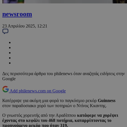
newsroom
23 Απριλίου 2025, 12:21
Δες περισσότερα άρθρα του philenews όταν αναζητάς ειδήσεις στην
Google
Add philenews.com on Google
Κατέρριψε για ακόμη μια φορά το παγκόσμιο ρεκόρ
Guinness
στον παραδοσιακο χορό των ποτηριών ο Ντίνος Κκαντης.
Ο γνωστός χορευτής από την Αραδίππου
κατάφερε να χορέψει
έχοντας στο κεφάλι του 468 ποτήρια, καταρρίπτοντας το
προηγούμενο ρεκόρ που ήταν 319.