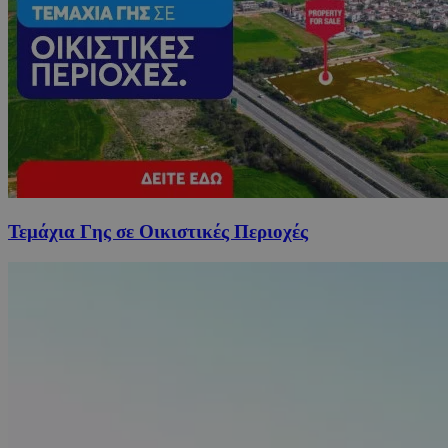
Τεμάχια Γης σε Οικιστικές Περιοχές