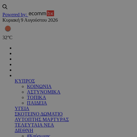
Powered by:
Κυριακή 9 Αυγούστου 2026
32
°
C
ΚΥΠΡΟΣ
ΚΟΙΝΩΝΙΑ
ΑΣΤΥΝΟΜΙΚΑ
ΤΟΠΙΚΑ
ΠΑΙΔΕΙΑ
ΥΓΕΙΑ
ΣΚΟΤΕΙΝΟ ΔΩΜΑΤΙΟ
ΑΥΤΟΠΤΗΣ ΜΑΡΤΥΡΑΣ
ΤΕΛΕΥΤΑΙΑ ΝΕΑ
ΔΙΕΘΝΗ
#Καύσωνας