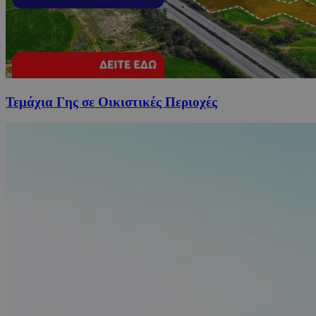
Τεμάχια Γης σε Οικιστικές Περιοχές