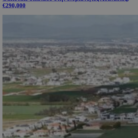
€290,000