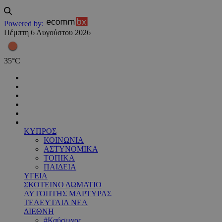
Powered by:
Πέμπτη 6 Αυγούστου 2026
35
°
C
ΚΥΠΡΟΣ
ΚΟΙΝΩΝΙΑ
ΑΣΤΥΝΟΜΙΚΑ
ΤΟΠΙΚΑ
ΠΑΙΔΕΙΑ
ΥΓΕΙΑ
ΣΚΟΤΕΙΝΟ ΔΩΜΑΤΙΟ
ΑΥΤΟΠΤΗΣ ΜΑΡΤΥΡΑΣ
ΤΕΛΕΥΤΑΙΑ ΝΕΑ
ΔΙΕΘΝΗ
#Καύσωνας