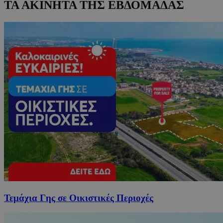
ΤΑ ΑΚΙΝΗΤΑ ΤΗΣ ΕΒΔΟΜΑΔΑΣ
Τεμάχια Γης σε Οικιστικές Περιοχές