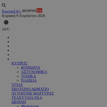
Powered by:
Κυριακή 9 Αυγούστου 2026
24
°
C
ΚΥΠΡΟΣ
ΚΟΙΝΩΝΙΑ
ΑΣΤΥΝΟΜΙΚΑ
ΤΟΠΙΚΑ
ΠΑΙΔΕΙΑ
ΥΓΕΙΑ
ΣΚΟΤΕΙΝΟ ΔΩΜΑΤΙΟ
ΑΥΤΟΠΤΗΣ ΜΑΡΤΥΡΑΣ
ΤΕΛΕΥΤΑΙΑ ΝΕΑ
ΔΙΕΘΝΗ
#Καύσωνας