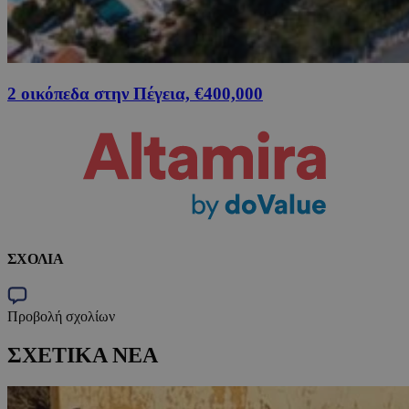
2 οικόπεδα στην Πέγεια, €400,000
ΣΧΟΛΙΑ
Προβολή σχολίων
ΣΧΕΤΙΚΑ ΝΕΑ