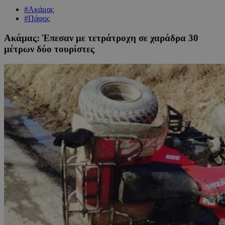
#Ακάμας
#Πάφος
Ακάμας: Έπεσαν με τετράτροχη σε χαράδρα 30
μέτρων δύο τουρίστες