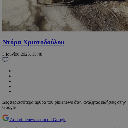
Ντόρα Χριστοδούλου
3 Ιουνίου 2025, 15:48
Δες περισσότερα άρθρα του philenews όταν αναζητάς ειδήσεις στην
Google
Add philenews.com on Google