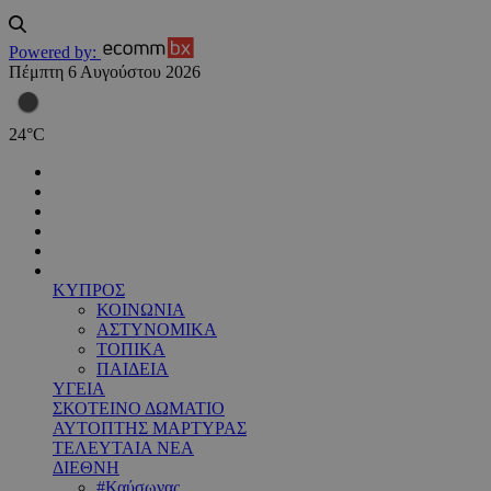
Powered by:
Πέμπτη 6 Αυγούστου 2026
24
°
C
ΚΥΠΡΟΣ
ΚΟΙΝΩΝΙΑ
ΑΣΤΥΝΟΜΙΚΑ
ΤΟΠΙΚΑ
ΠΑΙΔΕΙΑ
ΥΓΕΙΑ
ΣΚΟΤΕΙΝΟ ΔΩΜΑΤΙΟ
ΑΥΤΟΠΤΗΣ ΜΑΡΤΥΡΑΣ
ΤΕΛΕΥΤΑΙΑ ΝΕΑ
ΔΙΕΘΝΗ
#Καύσωνας