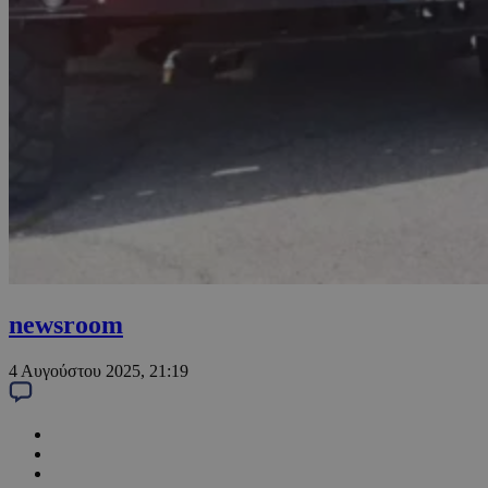
newsroom
4 Αυγούστου 2025, 21:19