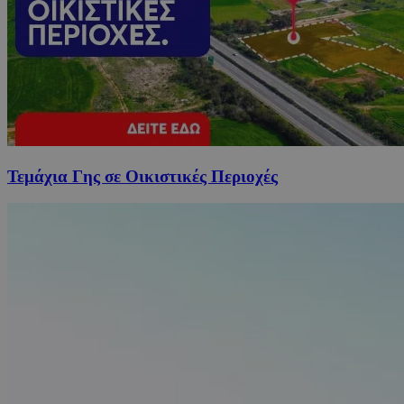
Τεμάχια Γης σε Οικιστικές Περιοχές