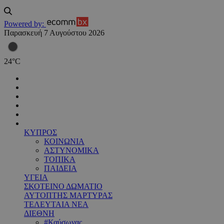
Powered by:
Παρασκευή 7 Αυγούστου 2026
24
°
C
ΚΥΠΡΟΣ
ΚΟΙΝΩΝΙΑ
ΑΣΤΥΝΟΜΙΚΑ
ΤΟΠΙΚΑ
ΠΑΙΔΕΙΑ
ΥΓΕΙΑ
ΣΚΟΤΕΙΝΟ ΔΩΜΑΤΙΟ
ΑΥΤΟΠΤΗΣ ΜΑΡΤΥΡΑΣ
ΤΕΛΕΥΤΑΙΑ ΝΕΑ
ΔΙΕΘΝΗ
#Καύσωνας