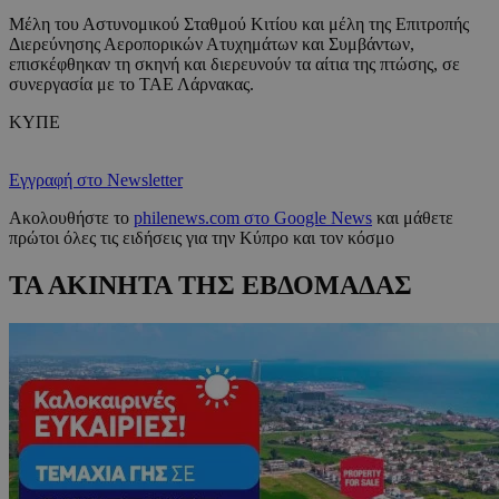
Μέλη του Αστυνομικού Σταθμού Κιτίου και μέλη της Επιτροπής
Διερεύνησης Αεροπορικών Ατυχημάτων και Συμβάντων,
επισκέφθηκαν τη σκηνή και διερευνούν τα αίτια της πτώσης, σε
συνεργασία με το ΤΑΕ Λάρνακας.
ΚΥΠΕ
Εγγραφή στο Newsletter
Ακολουθήστε το
philenews.com στο Google News
και μάθετε
πρώτοι όλες τις ειδήσεις για την Κύπρο και τον κόσμο
ΤΑ ΑΚΙΝΗΤΑ ΤΗΣ ΕΒΔΟΜΑΔΑΣ