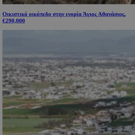
Οικιστικό οικόπεδο στην ενορία Άγιος Αθανάσιος,
€290,000