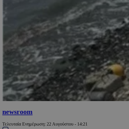
newsroom
Τελευταία Ενημέρωση:
22 Αυγούστου - 14:21