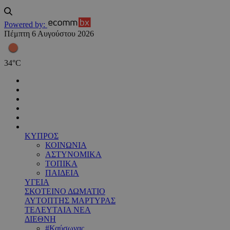
Powered by:
Πέμπτη 6 Αυγούστου 2026
34
°
C
ΚΥΠΡΟΣ
ΚΟΙΝΩΝΙΑ
ΑΣΤΥΝΟΜΙΚΑ
ΤΟΠΙΚΑ
ΠΑΙΔΕΙΑ
ΥΓΕΙΑ
ΣΚΟΤΕΙΝΟ ΔΩΜΑΤΙΟ
ΑΥΤΟΠΤΗΣ ΜΑΡΤΥΡΑΣ
ΤΕΛΕΥΤΑΙΑ ΝΕΑ
ΔΙΕΘΝΗ
#Καύσωνας