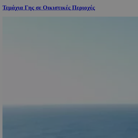
Τεμάχια Γης σε Οικιστικές Περιοχές