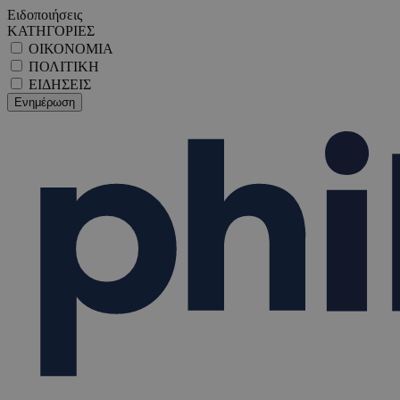
Ειδοποιήσεις
ΚΑΤΗΓΟΡΙΕΣ
ΟΙΚΟΝΟΜΙΑ
ΠΟΛΙΤΙΚΗ
ΕΙΔΗΣΕΙΣ