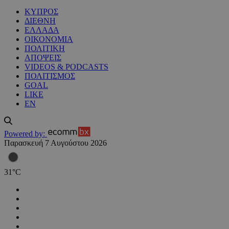
ΚΥΠΡΟΣ
ΔΙΕΘΝΗ
ΕΛΛΑΔΑ
ΟΙΚΟΝΟΜΙΑ
ΠΟΛΙΤΙΚΗ
ΑΠΟΨΕΙΣ
VIDEOS & PODCASTS
ΠΟΛΙΤΙΣΜΟΣ
GOAL
LIKE
EN
Powered by:
Παρασκευή 7 Αυγούστου 2026
31
°
C