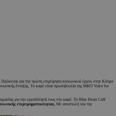
. Πρόκειται για την πρώτη επιχείρηση κοινωνικού έργου στην Κύπρο
ινωνικής ένταξης. Το καφέ είναι πρωτοβουλία της ΜΚΟ Voice for
μασίας για την εργοδότησή τους στο καφέ. Το Blue Heart Café
οινωνικής επιχειρηματικότητας.
Με αποστολή του την