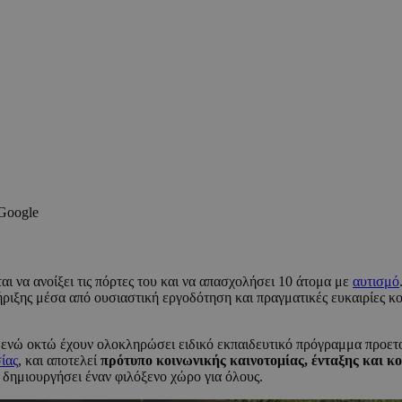
 Google
αι να ανοίξει τις πόρτες του και να απασχολήσει 10 άτομα με
αυτισμό
ιξης μέσα από ουσιαστική εργοδότηση και πραγματικές ευκαιρίες κο
,
ενώ οκτώ έχουν ολοκληρώσει ειδικό εκπαιδευτικό πρόγραμμα προετοι
ίας
, και αποτελεί
πρότυπο κοινωνικής καινοτομίας, ένταξης και κ
δημιουργήσει έναν φιλόξενο χώρο για όλους.