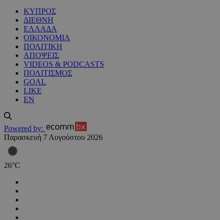
ΚΥΠΡΟΣ
ΔΙΕΘΝΗ
ΕΛΛΑΔΑ
ΟΙΚΟΝΟΜΙΑ
ΠΟΛΙΤΙΚΗ
ΑΠΟΨΕΙΣ
VIDEOS & PODCASTS
ΠΟΛΙΤΙΣΜΟΣ
GOAL
LIKE
EN
Powered by:
Παρασκευή 7 Αυγούστου 2026
26
°
C