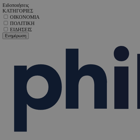
Ειδοποιήσεις
ΚΑΤΗΓΟΡΙΕΣ
ΟΙΚΟΝΟΜΙΑ
ΠΟΛΙΤΙΚΗ
ΕΙΔΗΣΕΙΣ