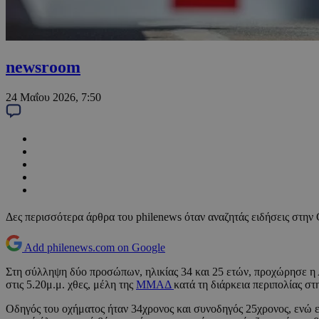
newsroom
24 Μαΐου 2026, 7:50
Δες περισσότερα άρθρα του philenews όταν αναζητάς ειδήσεις στην
Add philenews.com on Google
Στη σύλληψη δύο προσώπων, ηλικίας 34 και 25 ετών, προχώρησε η
στις 5.20μ.μ. χθες, μέλη της
ΜΜΑΔ
κατά τη διάρκεια περιπολίας στ
Οδηγός του οχήματος ήταν 34χρονος και συνοδηγός 25χρονος, ενώ 