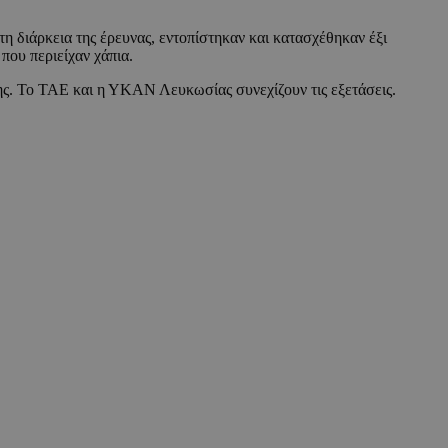
 τη διάρκεια της έρευνας, εντοπίστηκαν και κατασχέθηκαν έξι
που περιείχαν χάπια.
ης. Το ΤΑΕ και η ΥΚΑΝ Λευκωσίας συνεχίζουν τις εξετάσεις.