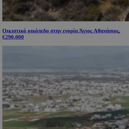
Οικιστικό οικόπεδο στην ενορία Άγιος Αθανάσιος,
€290,000