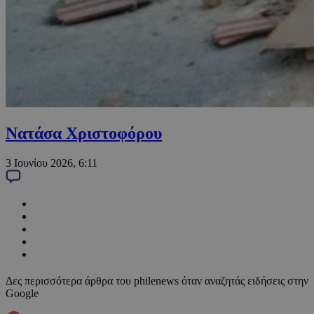
Νατάσα Χριστοφόρου
3 Ιουνίου 2026, 6:11
Δες περισσότερα άρθρα του philenews όταν αναζητάς ειδήσεις στην
Google