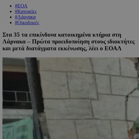
#ΕΟΑ
#Κατοικίες
#Λάρνακα
#Οικοδομές
Στα 35 τα επικίνδυνα κατοικημένα κτήρια στη
Λάρνακα – Πρώτα προειδοποίηση στους ιδιοκτήτες
και μετά διατάγματα εκκένωσης, λέει ο ΕΟΑΛ