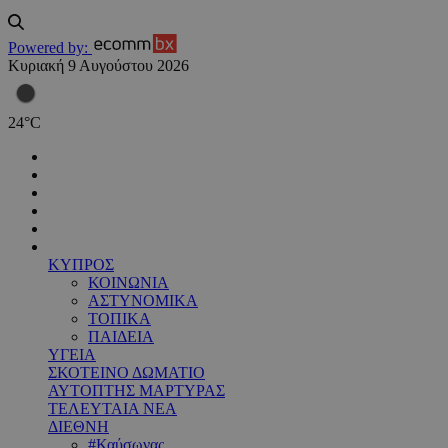
Powered by:
Κυριακή 9 Αυγούστου 2026
24
°
C
ΚΥΠΡΟΣ
ΚΟΙΝΩΝΙΑ
ΑΣΤΥΝΟΜΙΚΑ
ΤΟΠΙΚΑ
ΠΑΙΔΕΙΑ
ΥΓΕΙΑ
ΣΚΟΤΕΙΝΟ ΔΩΜΑΤΙΟ
ΑΥΤΟΠΤΗΣ ΜΑΡΤΥΡΑΣ
ΤΕΛΕΥΤΑΙΑ ΝΕΑ
ΔΙΕΘΝΗ
#Καύσωνας