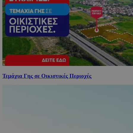
Τεμάχια Γης σε Οικιστικές Περιοχές