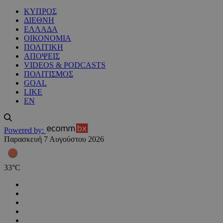
ΚΥΠΡΟΣ
ΔΙΕΘΝΗ
ΕΛΛΑΔΑ
ΟΙΚΟΝΟΜΙΑ
ΠΟΛΙΤΙΚΗ
ΑΠΟΨΕΙΣ
VIDEOS & PODCASTS
ΠΟΛΙΤΙΣΜΟΣ
GOAL
LIKE
EN
Powered by:
Παρασκευή 7 Αυγούστου 2026
33
°
C