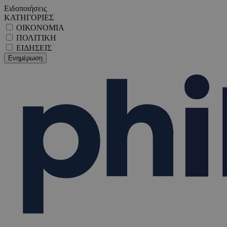
Ειδοποιήσεις
ΚΑΤΗΓΟΡΙΕΣ
ΟΙΚΟΝΟΜΙΑ
ΠΟΛΙΤΙΚΗ
ΕΙΔΗΣΕΙΣ