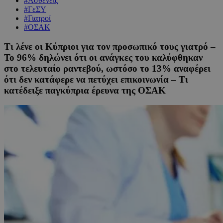
#Ασθενείς
#ΓεΣΥ
#Γιατροί
#ΟΣΑΚ
Τι λένε οι Κύπριοι για τον προσωπικό τους γιατρό –
Το 96% δηλώνει ότι οι ανάγκες του καλύφθηκαν
στο τελευταίο ραντεβού, ωστόσο το 13% αναφέρει
ότι δεν κατάφερε να πετύχει επικοινωνία – Τι
κατέδειξε παγκύπρια έρευνα της ΟΣΑΚ