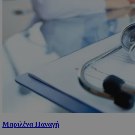
Μαριλένα Παναγή