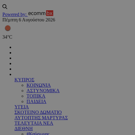
Powered by:
Πέμπτη 6 Αυγούστου 2026
34
°
C
ΚΥΠΡΟΣ
ΚΟΙΝΩΝΙΑ
ΑΣΤΥΝΟΜΙΚΑ
ΤΟΠΙΚΑ
ΠΑΙΔΕΙΑ
ΥΓΕΙΑ
ΣΚΟΤΕΙΝΟ ΔΩΜΑΤΙΟ
ΑΥΤΟΠΤΗΣ ΜΑΡΤΥΡΑΣ
ΤΕΛΕΥΤΑΙΑ ΝΕΑ
ΔΙΕΘΝΗ
#Καύσωνας