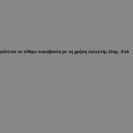
φαίνεται να τέθηκε κακόβουλα με τη χρήση έφλεκτής ύλης. Από