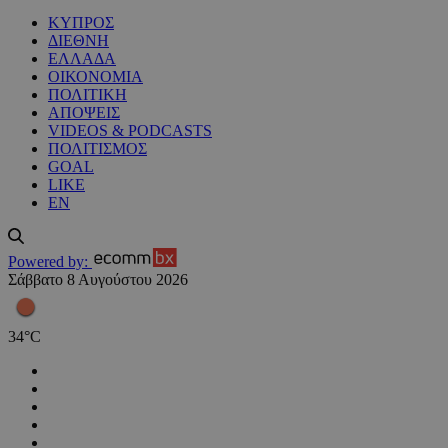
ΚΥΠΡΟΣ
ΔΙΕΘΝΗ
ΕΛΛΑΔΑ
ΟΙΚΟΝΟΜΙΑ
ΠΟΛΙΤΙΚΗ
ΑΠΟΨΕΙΣ
VIDEOS & PODCASTS
ΠΟΛΙΤΙΣΜΟΣ
GOAL
LIKE
EN
Powered by:
Σάββατο 8 Αυγούστου 2026
34
°
C