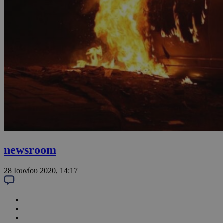
newsroom
28 Ιουνίου 2020, 14:17