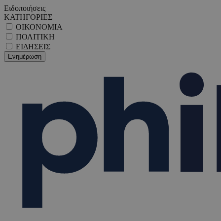
Ειδοποιήσεις
ΚΑΤΗΓΟΡΙΕΣ
ΟΙΚΟΝΟΜΙΑ
ΠΟΛΙΤΙΚΗ
ΕΙΔΗΣΕΙΣ