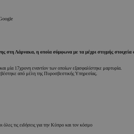
 Google
ς στη Λάρνακα, η οποία σύμφωνα με τα μέχρι στιγμής στοιχεία 
και μία 17χρονη εναντίον των οποίων εξασφαλίστηκε μαρτυρία.
ασβέστηκε από μέλη της Πυροσβεστικής Υπηρεσίας.
ι όλες τις ειδήσεις για την Κύπρο και τον κόσμο