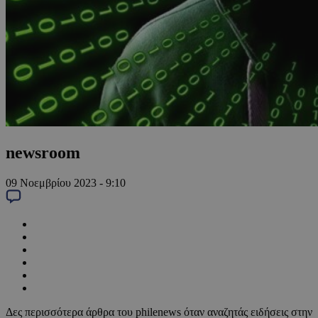
newsroom
09 Νοεμβρίου 2023 - 9:10
Δες περισσότερα άρθρα του philenews όταν αναζητάς ειδήσεις στην