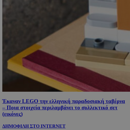
Έκαναν LEGO την ελληνική παραδοσιακή ταβέρνα
– Ποια στοιχεία περιλαμβάνει το συλλεκτικό σετ
(εικόνες)
ΔΗΜΟΦΙΛΗ ΣΤΟ INTERNET