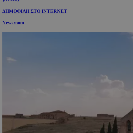
ΔΗΜΟΦΙΛΗ ΣΤΟ INTERNET
Newsroom