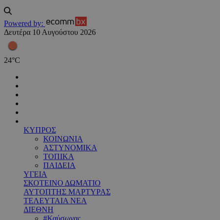
Powered by:
Δευτέρα 10 Αυγούστου 2026
24
°
C
ΚΥΠΡΟΣ
ΚΟΙΝΩΝΙΑ
ΑΣΤΥΝΟΜΙΚΑ
ΤΟΠΙΚΑ
ΠΑΙΔΕΙΑ
ΥΓΕΙΑ
ΣΚΟΤΕΙΝΟ ΔΩΜΑΤΙΟ
ΑΥΤΟΠΤΗΣ ΜΑΡΤΥΡΑΣ
ΤΕΛΕΥΤΑΙΑ ΝΕΑ
ΔΙΕΘΝΗ
#Καύσωνας