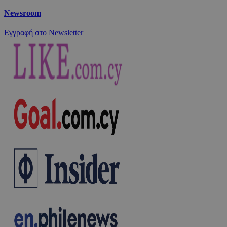
Newsroom
Εγγραφή στο Newsletter