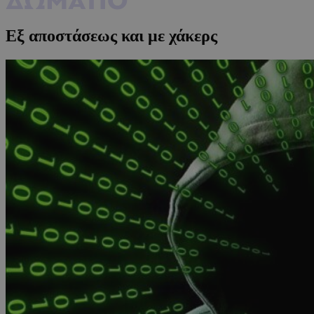
Εξ αποστάσεως και με χάκερς