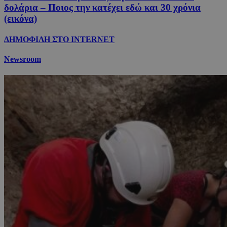
δολάρια – Ποιος την κατέχει εδώ και 30 χρόνια
(εικόνα)
ΔΗΜΟΦΙΛΗ ΣΤΟ INTERNET
Newsroom