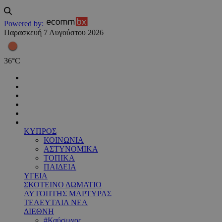
Powered by:
Παρασκευή 7 Αυγούστου 2026
36
°
C
ΚΥΠΡΟΣ
ΚΟΙΝΩΝΙΑ
ΑΣΤΥΝΟΜΙΚΑ
ΤΟΠΙΚΑ
ΠΑΙΔΕΙΑ
ΥΓΕΙΑ
ΣΚΟΤΕΙΝΟ ΔΩΜΑΤΙΟ
ΑΥΤΟΠΤΗΣ ΜΑΡΤΥΡΑΣ
ΤΕΛΕΥΤΑΙΑ ΝΕΑ
ΔΙΕΘΝΗ
#Καύσωνας