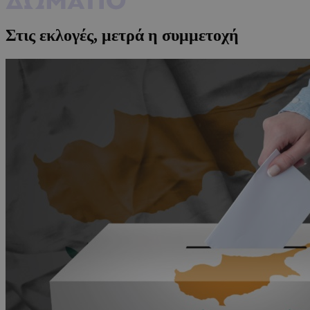
Στις εκλογές, μετρά η συμμετοχή