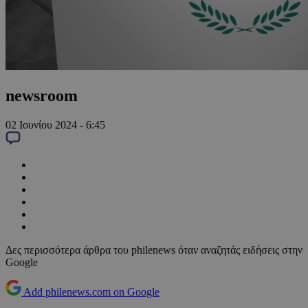
newsroom
02 Ιουνίου 2024 - 6:45
Δες περισσότερα άρθρα του philenews όταν αναζητάς ειδήσεις στην
Google
Add philenews.com on Google