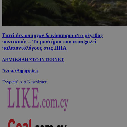
Γιατί δεν υπήρχαν δεινόσαυροι στο μέγεθος
ποντικιού; – Το μυστήριο που απασχολεί
παλαιοντολόγους στις ΗΠΑ
ΔΗΜΟΦΙΛΗ ΣΤΟ INTERNET
Άντρια Δημητρίου
Εγγραφή στο Newsletter