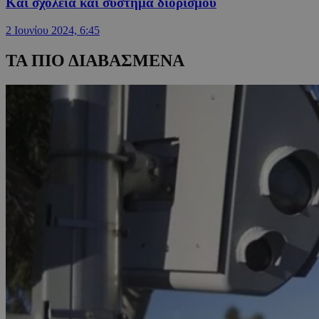
Και σχολεία και σύστημα διορισμού
2 Ιουνίου 2024, 6:45
ΤΑ ΠΙΟ ΔΙΑΒΑΣΜΕΝΑ