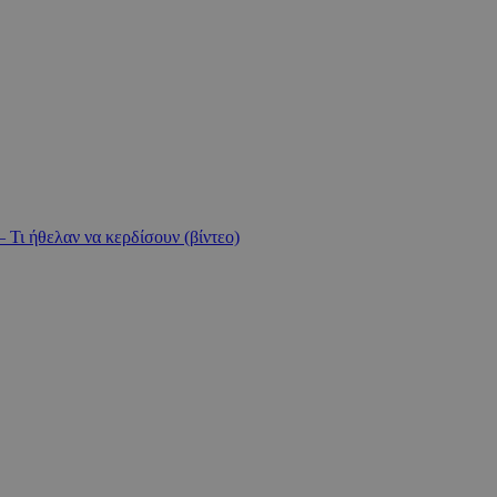
 Τι ήθελαν να κερδίσουν (βίντεο)