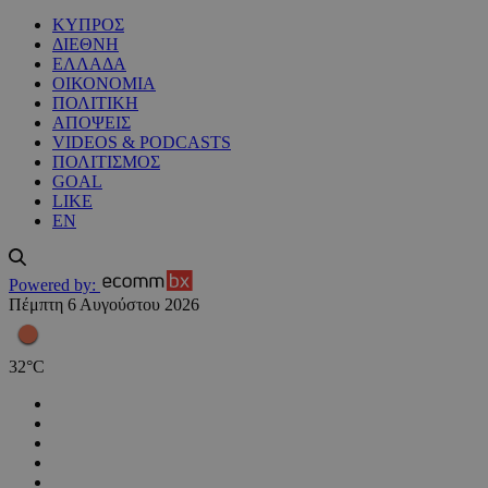
ΚΥΠΡΟΣ
ΔΙΕΘΝΗ
ΕΛΛΑΔΑ
ΟΙΚΟΝΟΜΙΑ
ΠΟΛΙΤΙΚΗ
ΑΠΟΨΕΙΣ
VIDEOS & PODCASTS
ΠΟΛΙΤΙΣΜΟΣ
GOAL
LIKE
EN
Powered by:
Πέμπτη 6 Αυγούστου 2026
32
°
C