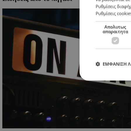
Ρυθμίσεις διαφή
Ρυθμίσεις cookie
Απολυτως
απαραιτητα
ΕΜΦΑΝΙΣΗ 