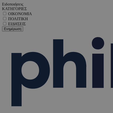
Ειδοποιήσεις
ΚΑΤΗΓΟΡΙΕΣ
ΟΙΚΟΝΟΜΙΑ
ΠΟΛΙΤΙΚΗ
ΕΙΔΗΣΕΙΣ