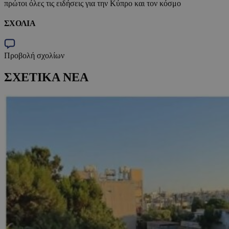
πρώτοι όλες τις ειδήσεις για την Κύπρο και τον κόσμο
ΣΧΟΛΙΑ
Προβολή σχολίων
ΣΧΕΤΙΚΑ ΝΕΑ