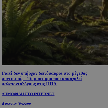
Γιατί δεν υπήρχαν δεινόσαυροι στο μέγεθος
ποντικιού; – Το μυστήριο που απασχολεί
παλαιοντολόγους στις ΗΠΑ
ΔΗΜΟΦΙΛΗ ΣΤΟ INTERNET
Δέσποινα Ψύλλου