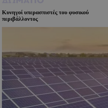
Κυνηγοί υπερασπιστές του φυσικού
περιβάλλοντος