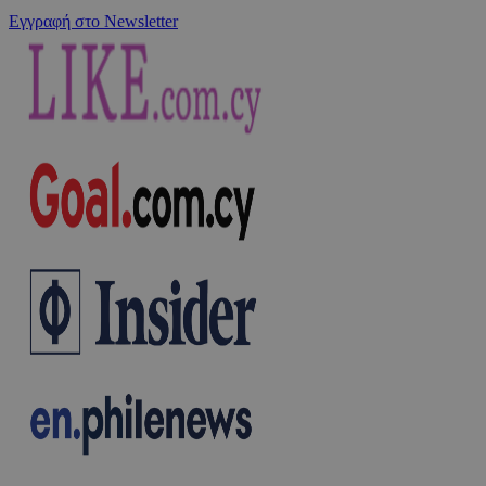
Εγγραφή στο Newsletter