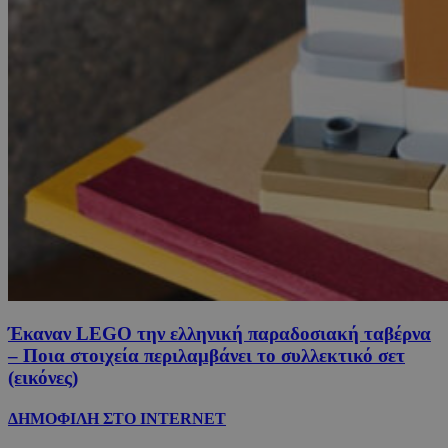
Έκαναν LEGO την ελληνική παραδοσιακή ταβέρνα
– Ποια στοιχεία περιλαμβάνει το συλλεκτικό σετ
(εικόνες)
ΔΗΜΟΦΙΛΗ ΣΤΟ INTERNET