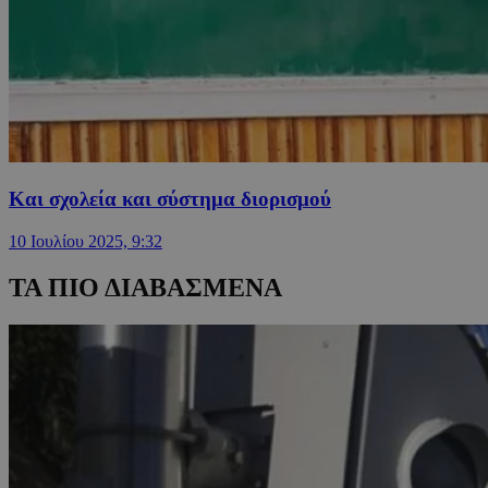
Και σχολεία και σύστημα διορισμού
10 Ιουλίου 2025, 9:32
ΤΑ ΠΙΟ ΔΙΑΒΑΣΜΕΝΑ