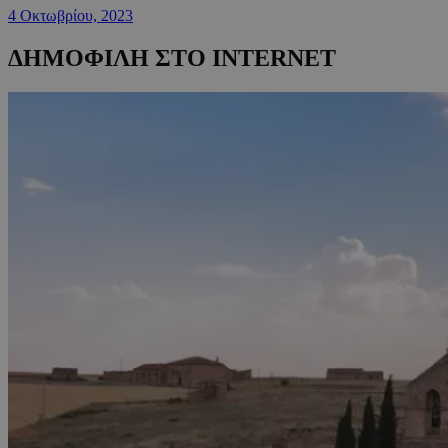
4 Οκτωβρίου, 2023
ΔΗΜΟΦΙΛΗ ΣΤΟ INTERNET