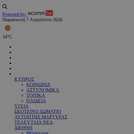
Powered by:
Παρασκευή 7 Αυγούστου 2026
34
°
C
ΚΥΠΡΟΣ
ΚΟΙΝΩΝΙΑ
ΑΣΤΥΝΟΜΙΚΑ
ΤΟΠΙΚΑ
ΠΑΙΔΕΙΑ
ΥΓΕΙΑ
ΣΚΟΤΕΙΝΟ ΔΩΜΑΤΙΟ
ΑΥΤΟΠΤΗΣ ΜΑΡΤΥΡΑΣ
ΤΕΛΕΥΤΑΙΑ ΝΕΑ
ΔΙΕΘΝΗ
#Καύσωνας