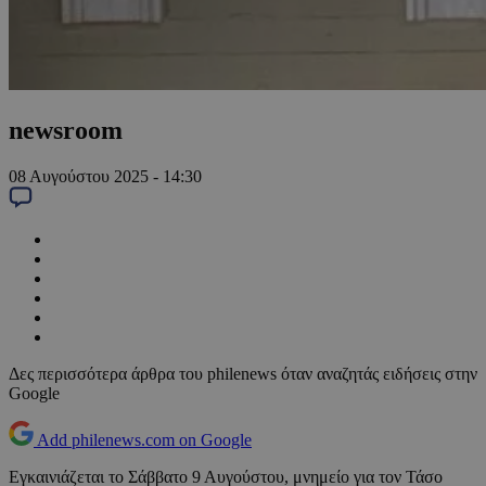
newsroom
08 Αυγούστου 2025 - 14:30
Δες περισσότερα άρθρα του philenews όταν αναζητάς ειδήσεις στην
Google
Add philenews.com on Google
Εγκαινιάζεται το Σάββατο 9 Αυγούστου, μνημείο για τον Τάσο