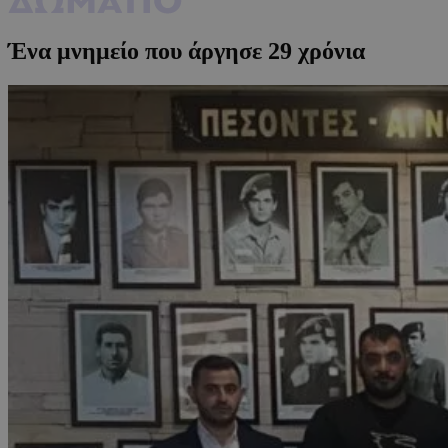
Ένα μνημείο που άργησε 29 χρόνια