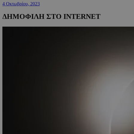
4 Οκτωβρίου, 2023
ΔΗΜΟΦΙΛΗ ΣΤΟ INTERNET