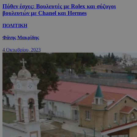
Πόθεν έσχες: Βουλευτές με Rolex και σύζυγοι
βουλευτών με Chanel και Hermes
ΠΟΛΙΤΙΚΗ
Φάνης Μακρίδης
4 Οκτωβρίου, 2023