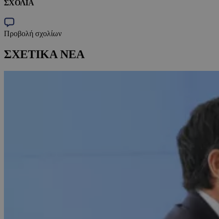
ΣΧΟΛΙΑ
Προβολή σχολίων
ΣΧΕΤΙΚΑ ΝΕΑ