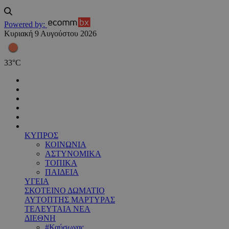
Powered by:
Κυριακή 9 Αυγούστου 2026
33
°
C
ΚΥΠΡΟΣ
ΚΟΙΝΩΝΙΑ
ΑΣΤΥΝΟΜΙΚΑ
ΤΟΠΙΚΑ
ΠΑΙΔΕΙΑ
ΥΓΕΙΑ
ΣΚΟΤΕΙΝΟ ΔΩΜΑΤΙΟ
ΑΥΤΟΠΤΗΣ ΜΑΡΤΥΡΑΣ
ΤΕΛΕΥΤΑΙΑ ΝΕΑ
ΔΙΕΘΝΗ
#Καύσωνας