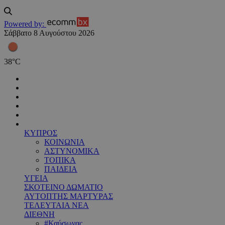
Powered by:
Σάββατο 8 Αυγούστου 2026
38
°
C
ΚΥΠΡΟΣ
ΚΟΙΝΩΝΙΑ
ΑΣΤΥΝΟΜΙΚΑ
ΤΟΠΙΚΑ
ΠΑΙΔΕΙΑ
ΥΓΕΙΑ
ΣΚΟΤΕΙΝΟ ΔΩΜΑΤΙΟ
ΑΥΤΟΠΤΗΣ ΜΑΡΤΥΡΑΣ
ΤΕΛΕΥΤΑΙΑ ΝΕΑ
ΔΙΕΘΝΗ
#Καύσωνας