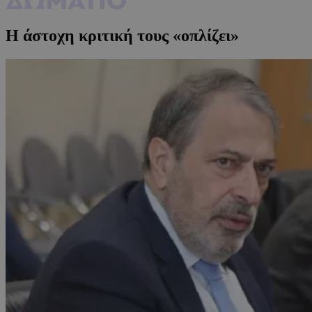
Η άστοχη κριτική τους «οπλίζει»