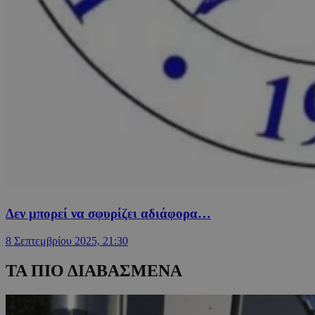
Δεν μπορεί να σφυρίζει αδιάφορα…
8 Σεπτεμβρίου 2025, 21:30
ΤΑ ΠΙΟ ΔΙΑΒΑΣΜΕΝΑ