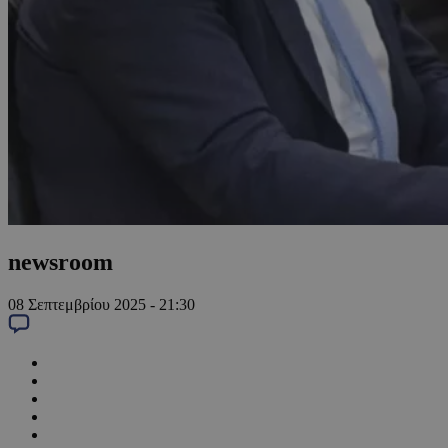
newsroom
08 Σεπτεμβρίου 2025 - 21:30