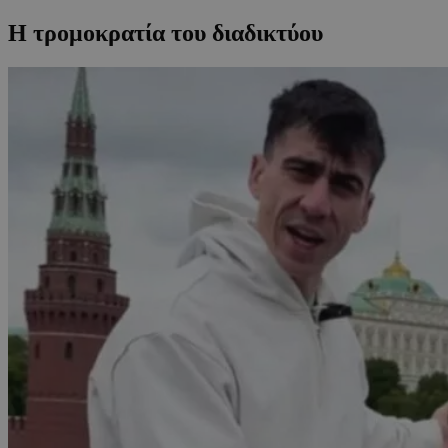
Η τρομοκρατία του διαδικτύου