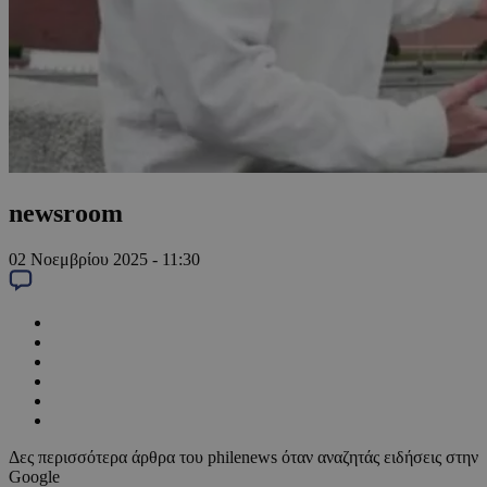
newsroom
02 Νοεμβρίου 2025 - 11:30
Δες περισσότερα άρθρα του philenews όταν αναζητάς ειδήσεις στην
Google