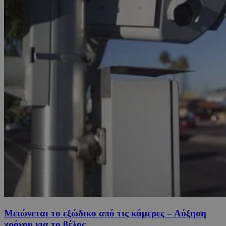
Μειώνεται το εξώδικο από τις κάμερες – Αύξηση
χρόνου για το βέλος