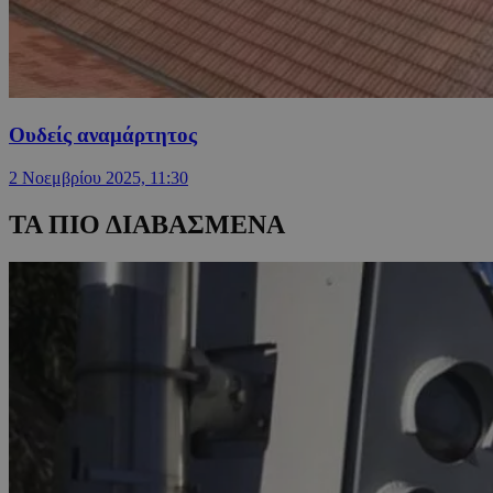
Ουδείς αναμάρτητος
2 Νοεμβρίου 2025, 11:30
ΤΑ ΠΙΟ ΔΙΑΒΑΣΜΕΝΑ