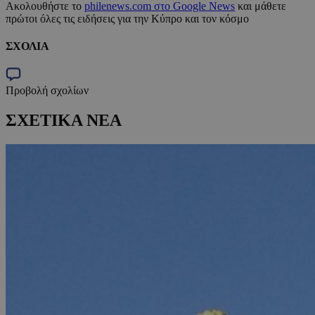
Ακολουθήστε το
philenews.com στο Google News
και μάθετε
πρώτοι όλες τις ειδήσεις για την Κύπρο και τον κόσμο
ΣΧΟΛΙΑ
Προβολή σχολίων
ΣΧΕΤΙΚΑ ΝΕΑ