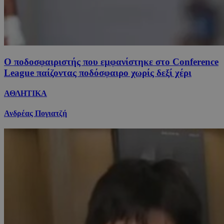
Ο ποδοσφαιριστής που εμφανίστηκε στο Conference
League παίζοντας ποδόσφαιρο χωρίς δεξί χέρι
ΑΘΛΗΤΙΚΑ
Ανδρέας Πογιατζή