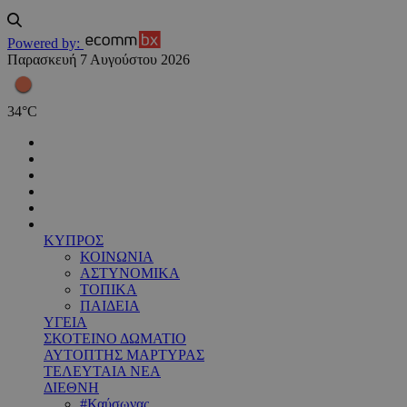
Powered by:
Παρασκευή 7 Αυγούστου 2026
34
°
C
ΚΥΠΡΟΣ
ΚΟΙΝΩΝΙΑ
ΑΣΤΥΝΟΜΙΚΑ
ΤΟΠΙΚΑ
ΠΑΙΔΕΙΑ
ΥΓΕΙΑ
ΣΚΟΤΕΙΝΟ ΔΩΜΑΤΙΟ
ΑΥΤΟΠΤΗΣ ΜΑΡΤΥΡΑΣ
ΤΕΛΕΥΤΑΙΑ ΝΕΑ
ΔΙΕΘΝΗ
#Καύσωνας