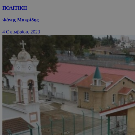
ΠΟΛΙΤΙΚΗ
Φάνης Μακρίδης
4 Οκτωβρίου, 2023