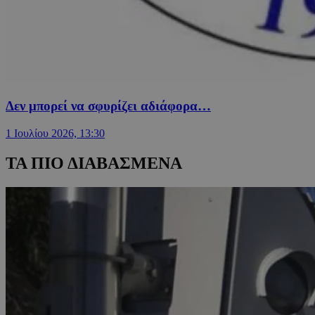
Δεν μπορεί να σφυρίζει αδιάφορα…
1 Ιουλίου 2026, 13:30
ΤΑ ΠΙΟ ΔΙΑΒΑΣΜΕΝΑ