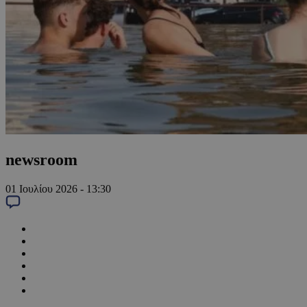
newsroom
01 Ιουλίου 2026 - 13:30