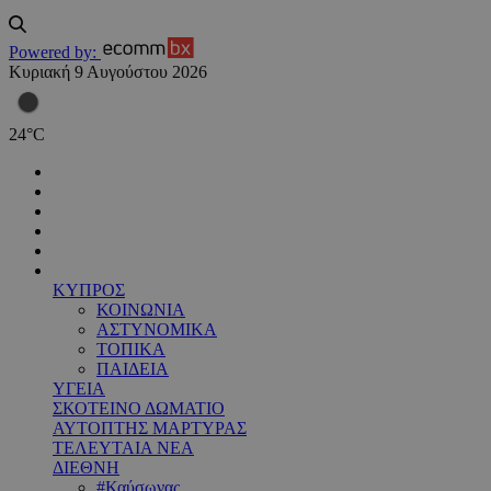
Powered by:
Κυριακή 9 Αυγούστου 2026
24
°
C
ΚΥΠΡΟΣ
ΚΟΙΝΩΝΙΑ
ΑΣΤΥΝΟΜΙΚΑ
ΤΟΠΙΚΑ
ΠΑΙΔΕΙΑ
ΥΓΕΙΑ
ΣΚΟΤΕΙΝΟ ΔΩΜΑΤΙΟ
ΑΥΤΟΠΤΗΣ ΜΑΡΤΥΡΑΣ
ΤΕΛΕΥΤΑΙΑ ΝΕΑ
ΔΙΕΘΝΗ
#Καύσωνας