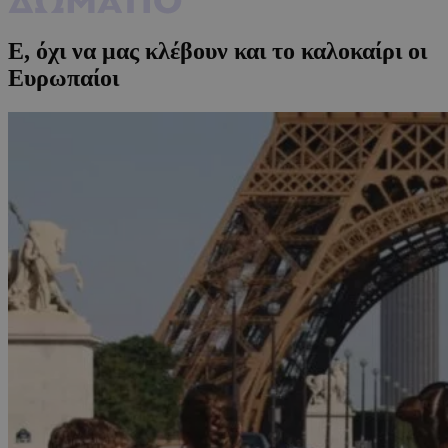
Ε, όχι να μας κλέβουν και το καλοκαίρι οι
Ευρωπαίοι