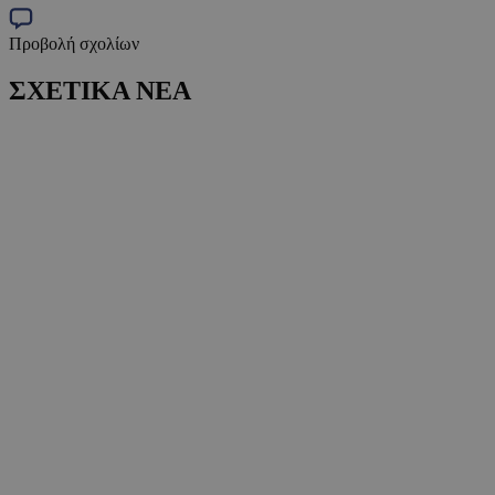
Προβολή σχολίων
ΣΧΕΤΙΚΑ ΝΕΑ