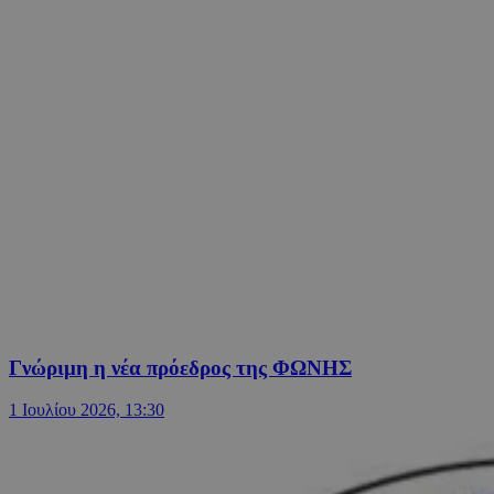
Γνώριμη η νέα πρόεδρος της ΦΩΝΗΣ
1 Ιουλίου 2026, 13:30