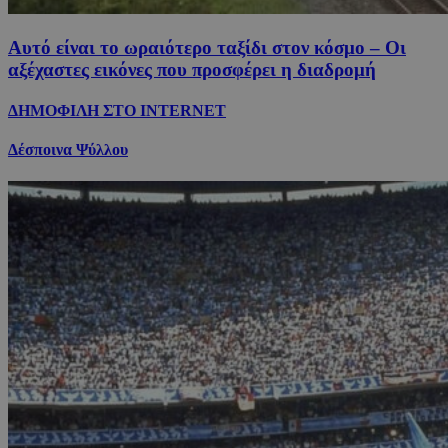
Αυτό είναι το ωραιότερο ταξίδι στον κόσμο – Οι
αξέχαστες εικόνες που προσφέρει η διαδρομή
ΔΗΜΟΦΙΛΗ ΣΤΟ INTERNET
Δέσποινα Ψύλλου