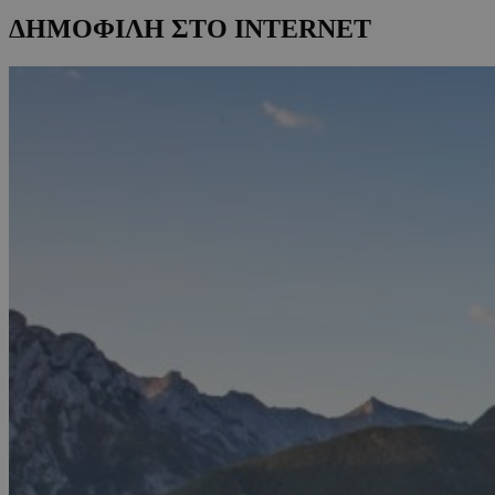
ΔΗΜΟΦΙΛΗ ΣΤΟ INTERNET