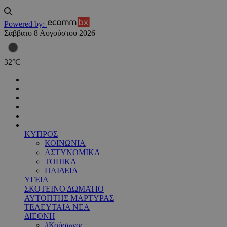
Powered by:
Σάββατο 8 Αυγούστου 2026
32
°
C
ΚΥΠΡΟΣ
ΚΟΙΝΩΝΙΑ
ΑΣΤΥΝΟΜΙΚΑ
ΤΟΠΙΚΑ
ΠΑΙΔΕΙΑ
ΥΓΕΙΑ
ΣΚΟΤΕΙΝΟ ΔΩΜΑΤΙΟ
ΑΥΤΟΠΤΗΣ ΜΑΡΤΥΡΑΣ
ΤΕΛΕΥΤΑΙΑ ΝΕΑ
ΔΙΕΘΝΗ
#Καύσωνας