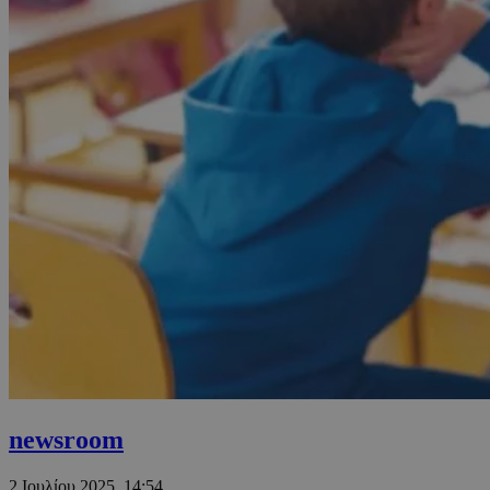
newsroom
2 Ιουλίου 2025, 14:54