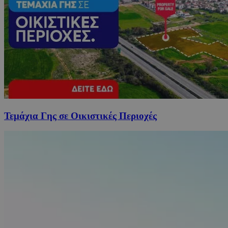
Τεμάχια Γης σε Οικιστικές Περιοχές