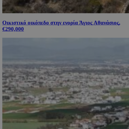
Οικιστικό οικόπεδο στην ενορία Άγιος Αθανάσιος,
€290,000