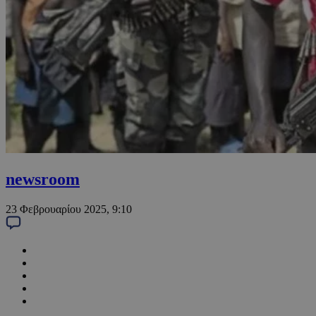
newsroom
23 Φεβρουαρίου 2025, 9:10