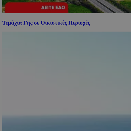
Τεμάχια Γης σε Οικιστικές Περιοχές