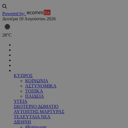
Powered by:
Δευτέρα 10 Αυγούστου 2026
28
°
C
ΚΥΠΡΟΣ
ΚΟΙΝΩΝΙΑ
ΑΣΤΥΝΟΜΙΚΑ
ΤΟΠΙΚΑ
ΠΑΙΔΕΙΑ
ΥΓΕΙΑ
ΣΚΟΤΕΙΝΟ ΔΩΜΑΤΙΟ
ΑΥΤΟΠΤΗΣ ΜΑΡΤΥΡΑΣ
ΤΕΛΕΥΤΑΙΑ ΝΕΑ
ΔΙΕΘΝΗ
#Καύσωνας