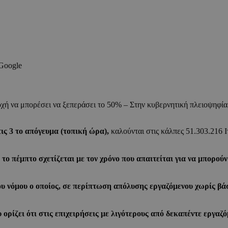
 Google
χή να μπορέσει να ξεπεράσει το 50% – Στην κυβερνητική πλειοψηφία
 τις 3 το απόγευμα (τοπική ώρα),
καλούνται στις κάλπες 51.303.216 
ο πέμπτο σχετίζεται με τον χρόνο που απαιτείται για να μπορού
 νόμου ο οποίος, σε περίπτωση απόλυσης εργαζόμενου χωρίς βάσ
 ορίζει ότι στις επιχειρήσεις με λιγότερους από δεκαπέντε εργα