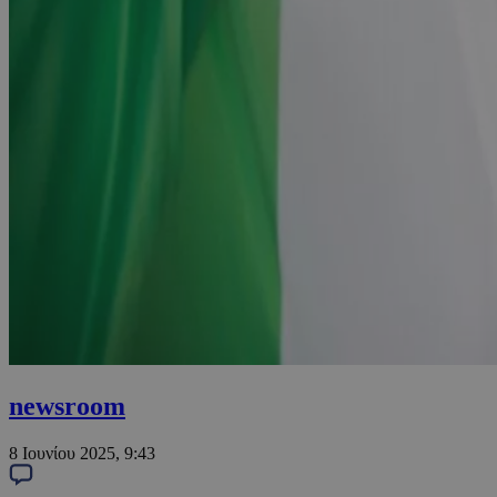
newsroom
8 Ιουνίου 2025, 9:43