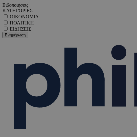
Ειδοποιήσεις
ΚΑΤΗΓΟΡΙΕΣ
ΟΙΚΟΝΟΜΙΑ
ΠΟΛΙΤΙΚΗ
ΕΙΔΗΣΕΙΣ