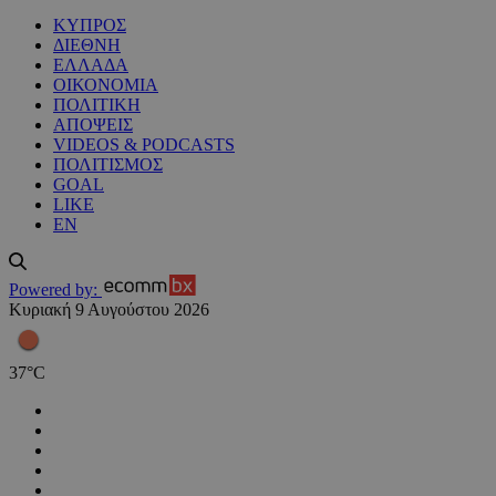
ΚΥΠΡΟΣ
ΔΙΕΘΝΗ
ΕΛΛΑΔΑ
ΟΙΚΟΝΟΜΙΑ
ΠΟΛΙΤΙΚΗ
ΑΠΟΨΕΙΣ
VIDEOS & PODCASTS
ΠΟΛΙΤΙΣΜΟΣ
GOAL
LIKE
EN
Powered by:
Κυριακή 9 Αυγούστου 2026
37
°
C