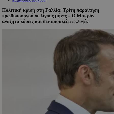
#Εμανουέλ Μακρόν
Πολιτική κρίση στη Γαλλία: Τρίτη παραίτηση
πρωθυπουργού σε λίγους μήνες – Ο Μακρόν
αναζητά λύσεις και δεν αποκλείει εκλογές