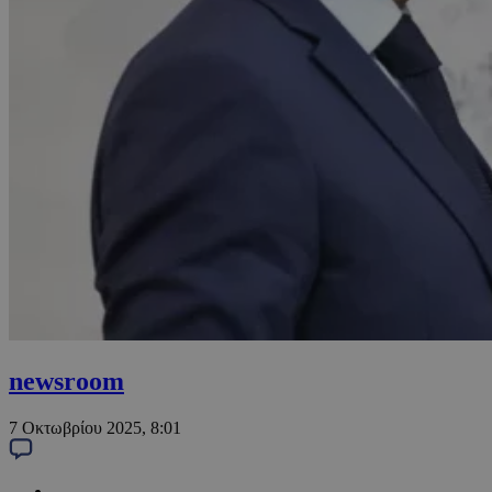
newsroom
7 Οκτωβρίου 2025, 8:01