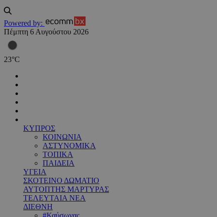
Powered by:
Πέμπτη 6 Αυγούστου 2026
23
°
C
ΚΥΠΡΟΣ
ΚΟΙΝΩΝΙΑ
ΑΣΤΥΝΟΜΙΚΑ
ΤΟΠΙΚΑ
ΠΑΙΔΕΙΑ
ΥΓΕΙΑ
ΣΚΟΤΕΙΝΟ ΔΩΜΑΤΙΟ
ΑΥΤΟΠΤΗΣ ΜΑΡΤΥΡΑΣ
ΤΕΛΕΥΤΑΙΑ ΝΕΑ
ΔΙΕΘΝΗ
#Καύσωνας