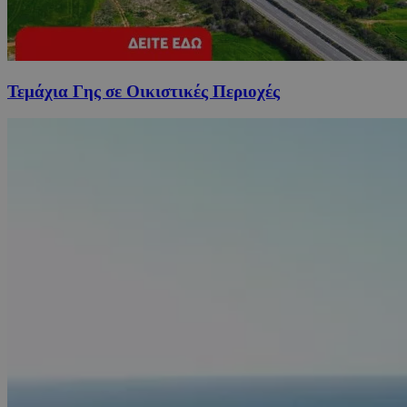
Τεμάχια Γης σε Οικιστικές Περιοχές