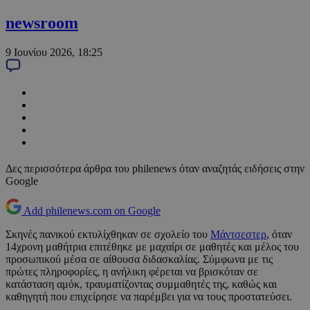
newsroom
9 Ιουνίου 2026, 18:25
Δες περισσότερα άρθρα του philenews όταν αναζητάς ειδήσεις στην
Google
Add philenews.com on Google
Σκηνές πανικού εκτυλίχθηκαν σε σχολείο του
Μάντσεστερ
, όταν
14χρονη μαθήτρια επιτέθηκε με μαχαίρι σε μαθητές και μέλος του
προσωπικού μέσα σε αίθουσα διδασκαλίας. Σύμφωνα με τις
πρώτες πληροφορίες, η ανήλικη φέρεται να βρισκόταν σε
κατάσταση αμόκ, τραυματίζοντας συμμαθητές της, καθώς και
καθηγητή που επιχείρησε να παρέμβει για να τους προστατεύσει.