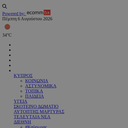
Powered by:
Πέμπτη 6 Αυγούστου 2026
34
°
C
ΚΥΠΡΟΣ
ΚΟΙΝΩΝΙΑ
ΑΣΤΥΝΟΜΙΚΑ
ΤΟΠΙΚΑ
ΠΑΙΔΕΙΑ
ΥΓΕΙΑ
ΣΚΟΤΕΙΝΟ ΔΩΜΑΤΙΟ
ΑΥΤΟΠΤΗΣ ΜΑΡΤΥΡΑΣ
ΤΕΛΕΥΤΑΙΑ ΝΕΑ
ΔΙΕΘΝΗ
#Καύσωνας