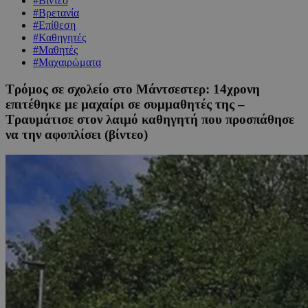
#Βίντεο
#Βρετανία
#Επίθεση
#Καθηγητές
#Μαθητές
#Μαχαιρώματα
Τρόμος σε σχολείο στο Μάντσεστερ: 14χρονη
επιτέθηκε με μαχαίρι σε συμμαθητές της –
Τραυμάτισε στον λαιμό καθηγητή που προσπάθησε
να την αφοπλίσει (βίντεο)