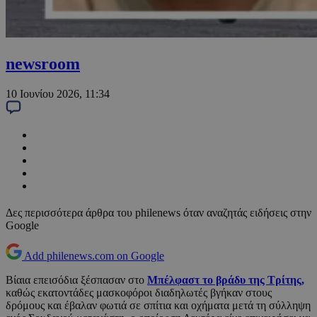
newsroom
10 Ιουνίου 2026, 11:34
Δες περισσότερα άρθρα του philenews όταν αναζητάς ειδήσεις στην
Google
Add philenews.com on Google
Βίαια επεισόδια ξέσπασαν στο
Μπέλφαστ το βράδυ της Τρίτης,
καθώς εκατοντάδες μασκοφόροι διαδηλωτές βγήκαν στους
δρόμους και έβαλαν φωτιά σε σπίτια και οχήματα μετά τη σύλληψη