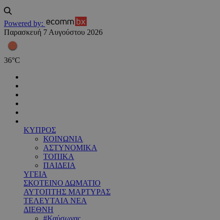
Powered by:
Παρασκευή 7 Αυγούστου 2026
36
°
C
ΚΥΠΡΟΣ
ΚΟΙΝΩΝΙΑ
ΑΣΤΥΝΟΜΙΚΑ
ΤΟΠΙΚΑ
ΠΑΙΔΕΙΑ
ΥΓΕΙΑ
ΣΚΟΤΕΙΝΟ ΔΩΜΑΤΙΟ
ΑΥΤΟΠΤΗΣ ΜΑΡΤΥΡΑΣ
ΤΕΛΕΥΤΑΙΑ ΝΕΑ
ΔΙΕΘΝΗ
#Καύσωνας