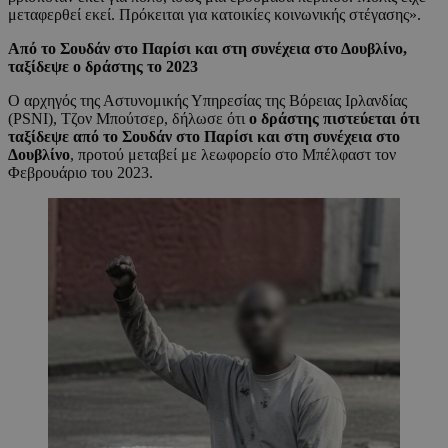
μεταφερθεί εκεί. Πρόκειται για κατοικίες κοινωνικής στέγασης».
Από το Σουδάν στο Παρίσι και στη συνέχεια στο Δουβλίνο,
ταξίδεψε ο δράστης το 2023
Ο αρχηγός της Αστυνομικής Υπηρεσίας της Βόρειας Ιρλανδίας
(PSNI), Τζον Μπούτσερ, δήλωσε ότι
ο δράστης πιστεύεται ότι
ταξίδεψε από το Σουδάν στο Παρίσι και στη συνέχεια στο
Δουβλίνο
, προτού μεταβεί με λεωφορείο στο Μπέλφαστ τον
Φεβρουάριο του 2023.