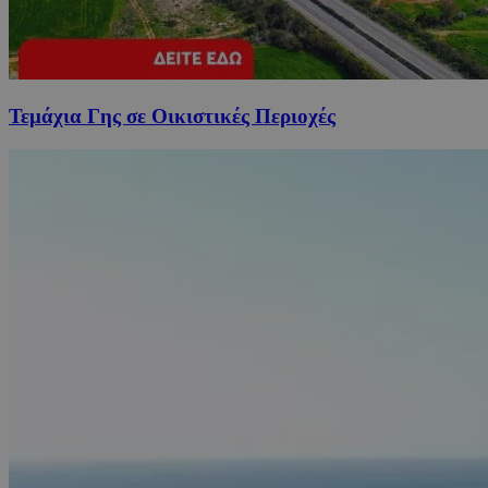
Τεμάχια Γης σε Οικιστικές Περιοχές