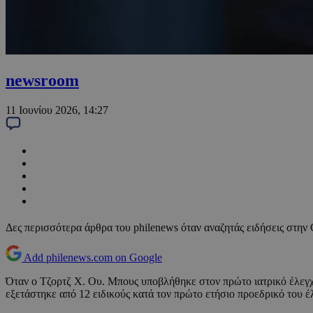
newsroom
11 Ιουνίου 2026, 14:27
Δες περισσότερα άρθρα του philenews όταν αναζητάς ειδήσεις στην
Add philenews.com on Google
Όταν ο Τζορτζ Χ. Ου. Μπους υποβλήθηκε στον πρώτο ιατρικό έλεγχο
εξετάστηκε από 12 ειδικούς κατά τον πρώτο ετήσιο προεδρικό του έ