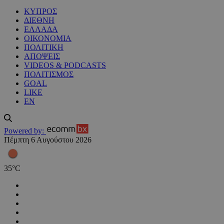
ΚΥΠΡΟΣ
ΔΙΕΘΝΗ
ΕΛΛΑΔΑ
ΟΙΚΟΝΟΜΙΑ
ΠΟΛΙΤΙΚΗ
ΑΠΟΨΕΙΣ
VIDEOS & PODCASTS
ΠΟΛΙΤΙΣΜΟΣ
GOAL
LIKE
EN
Powered by:
Πέμπτη 6 Αυγούστου 2026
35
°
C