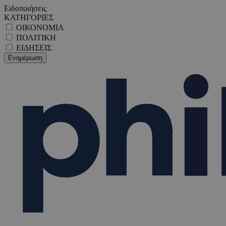
Ειδοποιήσεις
ΚΑΤΗΓΟΡΙΕΣ
ΟΙΚΟΝΟΜΙΑ
ΠΟΛΙΤΙΚΗ
ΕΙΔΗΣΕΙΣ