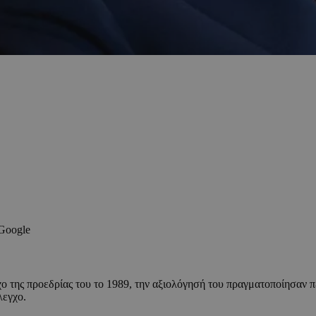
 Google
 της προεδρίας του το 1989, την αξιολόγησή του πραγματοποίησαν πέν
λεγχο.