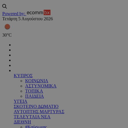
Powered by:
Τετάρτη 5 Αυγούστου 2026
30
°
C
ΚΥΠΡΟΣ
ΚΟΙΝΩΝΙΑ
ΑΣΤΥΝΟΜΙΚΑ
ΤΟΠΙΚΑ
ΠΑΙΔΕΙΑ
ΥΓΕΙΑ
ΣΚΟΤΕΙΝΟ ΔΩΜΑΤΙΟ
ΑΥΤΟΠΤΗΣ ΜΑΡΤΥΡΑΣ
ΤΕΛΕΥΤΑΙΑ ΝΕΑ
ΔΙΕΘΝΗ
#Καύσωνας