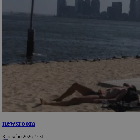
newsroom
3 Ιουλίου 2026, 9:31