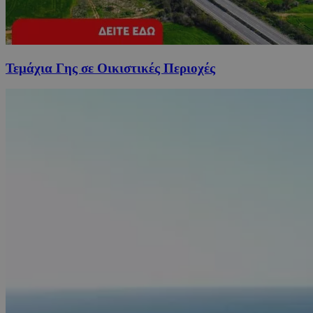
Τεμάχια Γης σε Οικιστικές Περιοχές