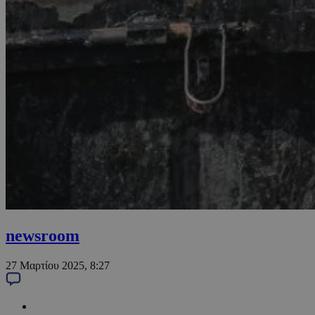
newsroom
27 Μαρτίου 2025, 8:27