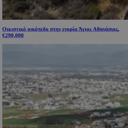
Οικιστικό οικόπεδο στην ενορία Άγιος Αθανάσιος,
€290,000