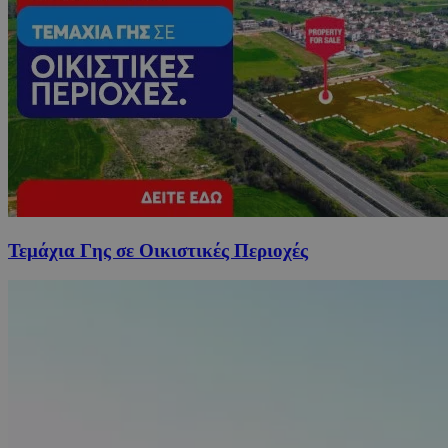
Τεμάχια Γης σε Οικιστικές Περιοχές