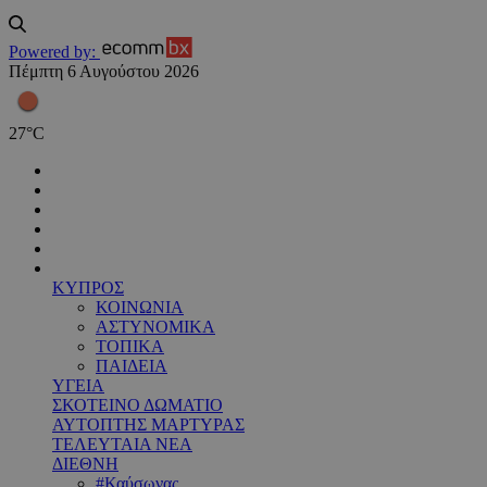
Powered by:
Πέμπτη 6 Αυγούστου 2026
27
°
C
ΚΥΠΡΟΣ
ΚΟΙΝΩΝΙΑ
ΑΣΤΥΝΟΜΙΚΑ
ΤΟΠΙΚΑ
ΠΑΙΔΕΙΑ
ΥΓΕΙΑ
ΣΚΟΤΕΙΝΟ ΔΩΜΑΤΙΟ
ΑΥΤΟΠΤΗΣ ΜΑΡΤΥΡΑΣ
ΤΕΛΕΥΤΑΙΑ ΝΕΑ
ΔΙΕΘΝΗ
#Καύσωνας