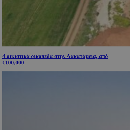
4 οικιστικά οικόπεδα στην Λακατάμεια, από
€100,000