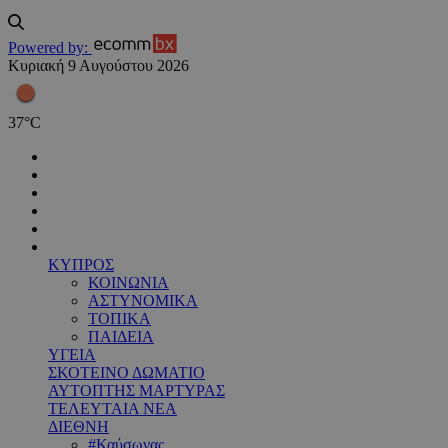
Powered by:
Κυριακή 9 Αυγούστου 2026
37
°
C
ΚΥΠΡΟΣ
ΚΟΙΝΩΝΙΑ
ΑΣΤΥΝΟΜΙΚΑ
ΤΟΠΙΚΑ
ΠΑΙΔΕΙΑ
ΥΓΕΙΑ
ΣΚΟΤΕΙΝΟ ΔΩΜΑΤΙΟ
ΑΥΤΟΠΤΗΣ ΜΑΡΤΥΡΑΣ
ΤΕΛΕΥΤΑΙΑ ΝΕΑ
ΔΙΕΘΝΗ
#Καύσωνας