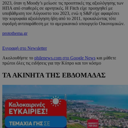
2023, όταν η Moody’s μείωσε τις προοπτικές της αξιολόγησης των
ΗΠΑ από σταθερές σε αρνητικές. Η Fitch είχε προηγηθεί με
υποβάθμιση τον Αύγουστο του 2023, ενώ η S&P είχε αφαιρέσει
την κορυφαία αξιολόγηση ήδη από το 2011, προκαλώντας τότε
σφοδρή αντιπαράθεση με το αμερικανικό υπουργείο Οικονομικών.
protothema.gr
Εγγραφή στο Newsletter
Ακολουθήστε το
philenews.com στο Google News
και μάθετε
πρώτοι όλες τις ειδήσεις για την Κύπρο και τον κόσμο
ΤΑ ΑΚΙΝΗΤΑ ΤΗΣ ΕΒΔΟΜΑΔΑΣ