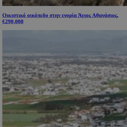
Οικιστικό οικόπεδο στην ενορία Άγιος Αθανάσιος,
€290,000