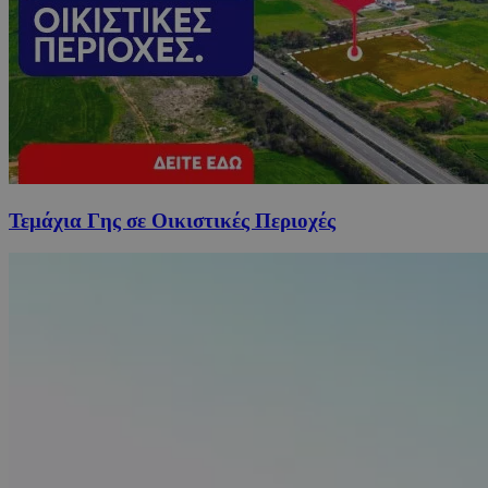
Τεμάχια Γης σε Οικιστικές Περιοχές