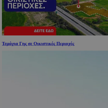
Τεμάχια Γης σε Οικιστικές Περιοχές