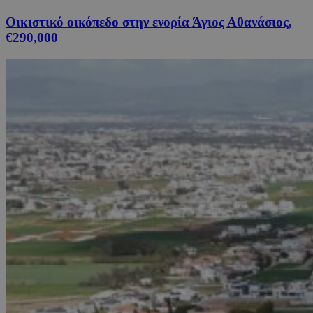
Οικιστικό οικόπεδο στην ενορία Άγιος Αθανάσιος,
€290,000