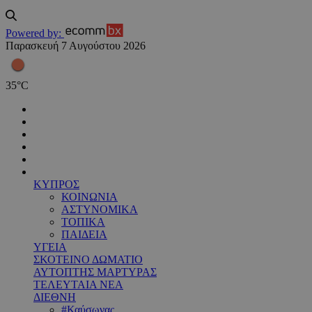
Powered by:
Παρασκευή 7 Αυγούστου 2026
35
°
C
ΚΥΠΡΟΣ
ΚΟΙΝΩΝΙΑ
ΑΣΤΥΝΟΜΙΚΑ
ΤΟΠΙΚΑ
ΠΑΙΔΕΙΑ
ΥΓΕΙΑ
ΣΚΟΤΕΙΝΟ ΔΩΜΑΤΙΟ
ΑΥΤΟΠΤΗΣ ΜΑΡΤΥΡΑΣ
ΤΕΛΕΥΤΑΙΑ ΝΕΑ
ΔΙΕΘΝΗ
#Καύσωνας