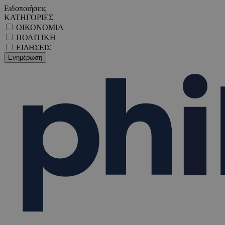
Ειδοποιήσεις
ΚΑΤΗΓΟΡΙΕΣ
ΟΙΚΟΝΟΜΙΑ
ΠΟΛΙΤΙΚΗ
ΕΙΔΗΣΕΙΣ