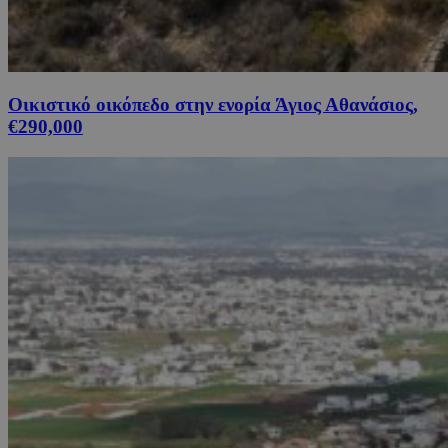
Οικιστικό οικόπεδο στην ενορία Άγιος Αθανάσιος,
€290,000