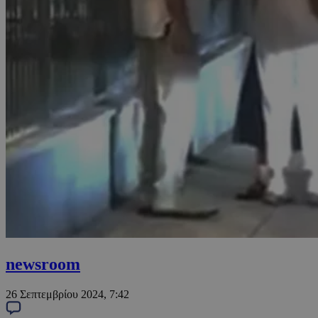
newsroom
26 Σεπτεμβρίου 2024, 7:42