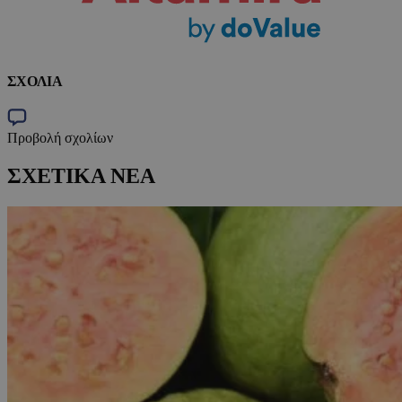
ΣΧΟΛΙΑ
Προβολή σχολίων
ΣΧΕΤΙΚΑ ΝΕΑ