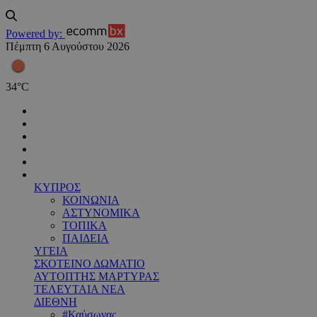
Powered by:
Πέμπτη 6 Αυγούστου 2026
34
°
C
ΚΥΠΡΟΣ
ΚΟΙΝΩΝΙΑ
ΑΣΤΥΝΟΜΙΚΑ
ΤΟΠΙΚΑ
ΠΑΙΔΕΙΑ
ΥΓΕΙΑ
ΣΚΟΤΕΙΝΟ ΔΩΜΑΤΙΟ
ΑΥΤΟΠΤΗΣ ΜΑΡΤΥΡΑΣ
ΤΕΛΕΥΤΑΙΑ ΝΕΑ
ΔΙΕΘΝΗ
#Καύσωνας