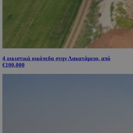
4 οικιστικά οικόπεδα στην Λακατάμεια, από
€100,000