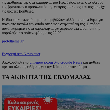
τις αισθήσεις της στα καμαρίνια του Ηρωδείου, ενώ, στο πλευρό
της βρισκόταν ο προσωπικός της γιατρός, ο οποίος και της παρείχε
τις πρώτες βοήθειες.
Η ίδια επικοινωνούσε με το περιβάλλον αλλά παραπονέθηκε για
πόνο στο κεφάλι τον οποίο απέδωσε στην πτώση της. Παρόλα
αυτά, παρέμεινε στα παρασκήνια για περίπου μία ώρα πριν την
παραλάβει το ασθενοφόρο, στις 22:20.
protothema.gr
Εγγραφή στο Newsletter
Ακολουθήστε το
philenews.com στο Google News
και μάθετε
πρώτοι όλες τις ειδήσεις για την Κύπρο και τον κόσμο
ΤΑ ΑΚΙΝΗΤΑ ΤΗΣ ΕΒΔΟΜΑΔΑΣ