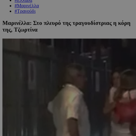
#Ελλάδα
#Μαρινέλλα
#Τραγούδι
Μαρινέλλα: Στο πλευρό της τραγουδίστριας η κόρη
της, Τζωρτίνα