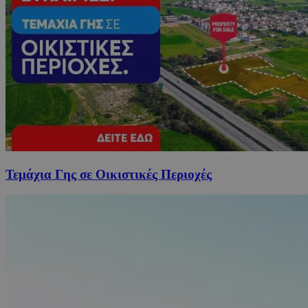
Τεμάχια Γης σε Οικιστικές Περιοχές