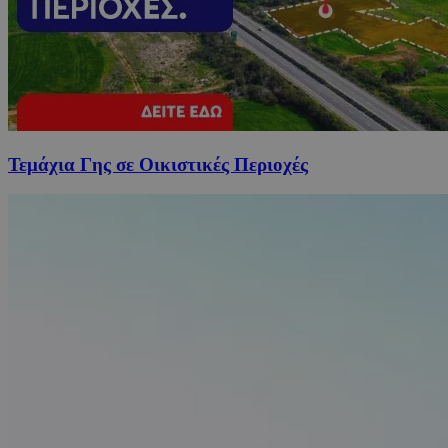
Τεμάχια Γης σε Οικιστικές Περιοχές