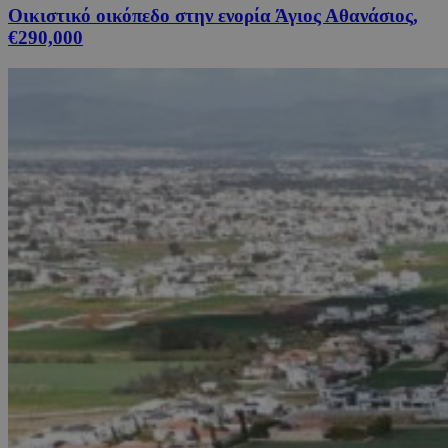
Οικιστικό οικόπεδο στην ενορία Άγιος Αθανάσιος,
€290,000