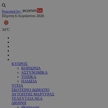
Powered by:
Πέμπτη 6 Αυγούστου 2026
34
°
C
ΚΥΠΡΟΣ
ΚΟΙΝΩΝΙΑ
ΑΣΤΥΝΟΜΙΚΑ
ΤΟΠΙΚΑ
ΠΑΙΔΕΙΑ
ΥΓΕΙΑ
ΣΚΟΤΕΙΝΟ ΔΩΜΑΤΙΟ
ΑΥΤΟΠΤΗΣ ΜΑΡΤΥΡΑΣ
ΤΕΛΕΥΤΑΙΑ ΝΕΑ
ΔΙΕΘΝΗ
#Καύσωνας