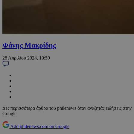
Φάνης Μακρίδης
28 Απριλίου 2024, 10:59
Δες περισσότερα άρθρα του philenews όταν αναζητάς ειδήσεις στην
Google
Add philenews.com on Google