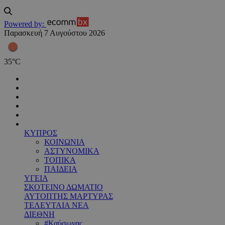
Powered by:
Παρασκευή 7 Αυγούστου 2026
35
°
C
ΚΥΠΡΟΣ
ΚΟΙΝΩΝΙΑ
ΑΣΤΥΝΟΜΙΚΑ
ΤΟΠΙΚΑ
ΠΑΙΔΕΙΑ
ΥΓΕΙΑ
ΣΚΟΤΕΙΝΟ ΔΩΜΑΤΙΟ
ΑΥΤΟΠΤΗΣ ΜΑΡΤΥΡΑΣ
ΤΕΛΕΥΤΑΙΑ ΝΕΑ
ΔΙΕΘΝΗ
#Καύσωνας