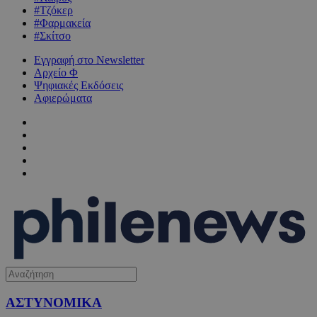
#Τζόκερ
#Φαρμακεία
#Σκίτσο
Εγγραφή στο Newsletter
Αρχείο Φ
Ψηφιακές Εκδόσεις
Αφιερώματα
ΑΣΤΥΝΟΜΙΚΑ