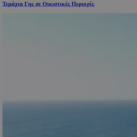
Τεμάχια Γης σε Οικιστικές Περιοχές