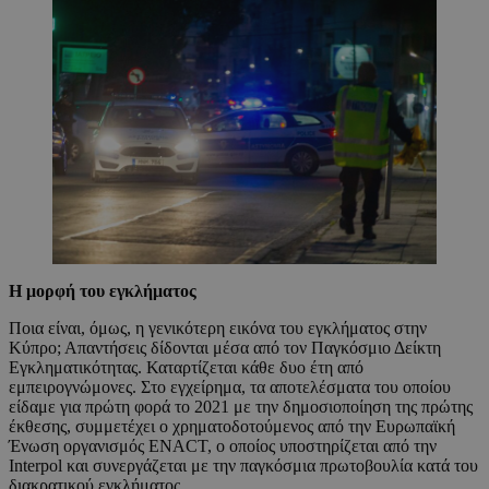
Η μορφή του εγκλήματος
Ποια είναι, όμως, η γενικότερη εικόνα του εγκλήματος στην
Κύπρο; Απαντήσεις δίδονται μέσα από τον Παγκόσμιο Δείκτη
Εγκληματικότητας. Καταρτίζεται κάθε δυο έτη από
εμπειρογνώμονες. Στο εγχείρημα, τα αποτελέσματα του οποίου
είδαμε για πρώτη φορά το 2021 με την δημοσιοποίηση της πρώτης
έκθεσης, συμμετέχει ο χρηματοδοτούμενος από την Ευρωπαϊκή
Ένωση οργανισμός ENACT, ο οποίος υποστηρίζεται από την
Interpol και συνεργάζεται με την παγκόσμια πρωτοβουλία κατά του
διακρατικού εγκλήματος.