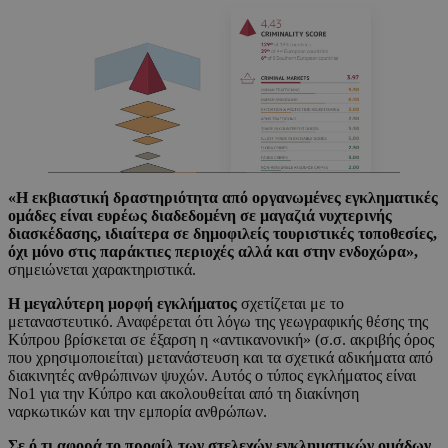
«Η εκβιαστική δραστηριότητα από οργανωμένες εγκληματικές
ομάδες είναι ευρέως διαδεδομένη σε μαγαζιά νυχτερινής
διασκέδασης, ιδιαίτερα σε δημοφιλείς τουριστικές τοποθεσίες,
όχι μόνο στις παράκτιες περιοχές αλλά και στην ενδοχώρα»,
σημειώνεται χαρακτηριστικά.
Η μεγαλύτερη μορφή εγκλήματος
σχετίζεται με το
μεταναστευτικό. Αναφέρεται ότι λόγω της γεωγραφικής θέσης της
Κύπρου βρίσκεται σε έξαρση η «αντικανονική» (σ.σ. ακριβής όρος
που χρησιμοποιείται) μετανάστευση και τα σχετικά αδικήματα από
διακινητές ανθρώπινων ψυχών. Αυτός ο τύπος εγκλήματος είναι
Νο1 για την Κύπρο και ακολουθείται από τη διακίνηση
ναρκωτικών και την εμπορία ανθρώπων.
Σε ό,τι αφορά το προφίλ των στελεχών εγκληματικών ομάδων,