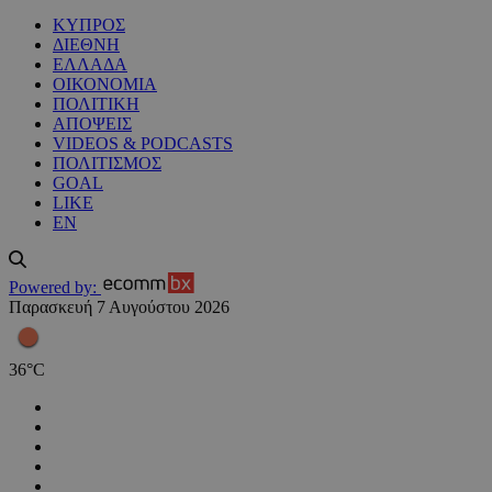
ΚΥΠΡΟΣ
ΔΙΕΘΝΗ
ΕΛΛΑΔΑ
ΟΙΚΟΝΟΜΙΑ
ΠΟΛΙΤΙΚΗ
ΑΠΟΨΕΙΣ
VIDEOS & PODCASTS
ΠΟΛΙΤΙΣΜΟΣ
GOAL
LIKE
EN
Powered by:
Παρασκευή 7 Αυγούστου 2026
36
°
C