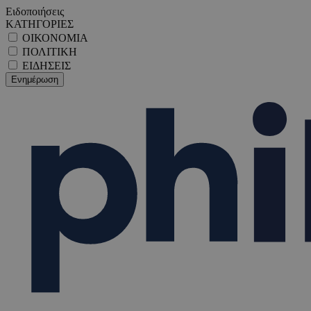
Ειδοποιήσεις
ΚΑΤΗΓΟΡΙΕΣ
ΟΙΚΟΝΟΜΙΑ
ΠΟΛΙΤΙΚΗ
ΕΙΔΗΣΕΙΣ